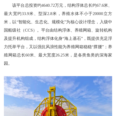
该平台总投资约4640.72万元，结构浮体总长约67.6米、
最大宽约33.9米、型深2.8米，养殖水体不小于20000立方
米，以“智能化、生态化、规模化”为核心设计理念，入级中
国船级社（CCS）。平台由结构浮体、养殖网箱、旋转机构
及提升机构组成，结构浮体化身“海上基石”，既提供充足浮
力托举平台，又以强抗风浪性能为养殖网箱稳稳“撑腰”；养
殖网箱总长60米、最大宽度26.25米，是各类鱼类的深海家
园。