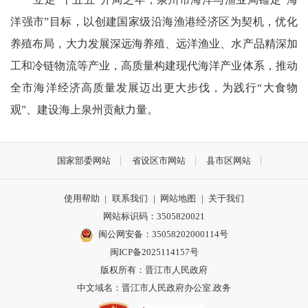
洋强市”目标，以创建国家级沿海渔港经济区为契机，优化
养殖布局，大力发展深远海养殖、远洋渔业、水产品精深加
工和冷链物流等产业，高质量构建现代海洋产业体系，推动
全市海洋经济高质量发展迈出更大步伐，为践行“大食物
观”、建设海上泉州贡献力量。
国家部委网站
省设区市网站
县市区网站
使用帮助
|
联系我们
|
网站地图
|
关于我们
网站标识码：3505820021
闽公网安备：35058202000114号
闽ICP备2025114157号
版权所有：晋江市人民政府
中文域名：晋江市人民政府办公室.政务