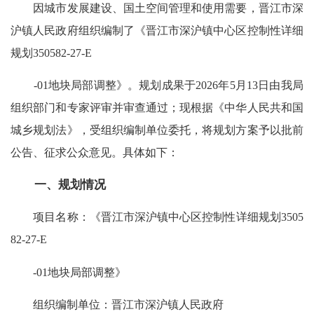
因城市发展建设、国土空间管理和使用需要，晋江市深
沪镇人民政府组织编制了《晋江市深沪镇中心区控制性详细
规划350582-27-E
-01地块局部调整》。规划成果于2026年5月13日由我局
组织部门和专家评审并审查通过；现根据《中华人民共和国
城乡规划法》，受组织编制单位委托，将规划方案予以批前
公告、征求公众意见。具体如下：
一、规划情况
项目名称：《晋江市深沪镇中心区控制性详细规划3505
82-27-E
-01地块局部调整》
组织编制单位：晋江市深沪镇人民政府