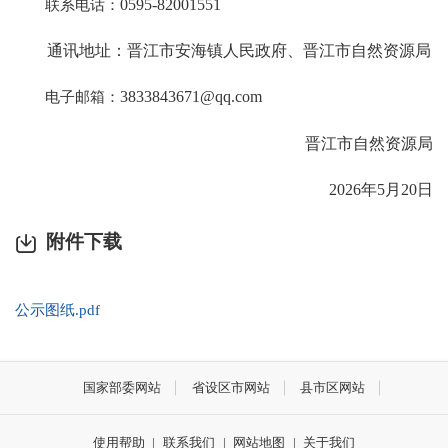
联系电话：
0595-82001551
通讯地址：晋江市安海镇人民政府、晋江市自然资源局
电子邮箱：
3833843671@qq.com
晋江市自然资源局
2026年5月20日
附件下载
公示图纸.pdf
国家部委网站
省设区市网站
县市区网站
使用帮助
|
联系我们
|
网站地图
|
关于我们