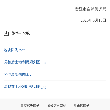
晋江市自然资源局
2026年5月15日
附件下载
地块图则.pdf
调整后土地利用规划图.jpg
区位及影像图.jpg
调整前土地利用规划图.jpg
国家部委网站
省设区市网站
县市区网站