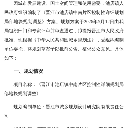
因城市发展建设、国土空间管理和使用需要，池店镇人
民政府组织编制了《晋江市池店镇中南片区控制性详细规划
局部地块规划调整》方案。规划方案于2026年5月12日由我
局组织部门和专家评审并审查通过，拟提报晋江市人民政府
批准。现根据《中华人民共和国城乡规划法》，受组织编制
单位委托，将规划草案予以批前公告、征求公众意见。具体
如下：
一、规划情况
项目名称：《晋江市池店镇中南片区控制性详细规划局
部地块规划调整》
规划编制单位：晋江市城乡规划设计研究院有限责任公
司