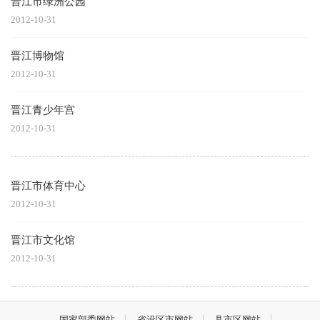
晋江市绿洲公园
2012-10-31
晋江博物馆
2012-10-31
晋江青少年宫
2012-10-31
晋江市体育中心
2012-10-31
晋江市文化馆
2012-10-31
国家部委网站
省设区市网站
县市区网站