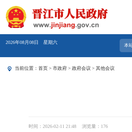
2026年08月08日 星期六
当前位置：
首页
>
市政府
>
政府会议
>
其他会议
时间：2026-02-11 21:48
浏览量：
176