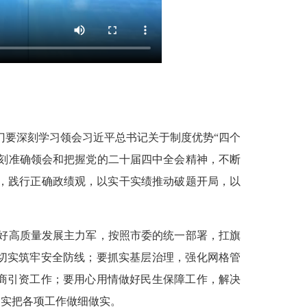
门要深刻学习领会习近平总书记关于制度优势“四个
深刻准确领会和把握党的二十届四中全会精神，不断
效，践行正确政绩观，以实干实绩推动破题开局，以
好高质量发展主力军，按照市委的统一部署，扛旗
切实筑牢安全防线；要抓实基层治理，强化网格管
商引资工作；要用心用情做好民生保障工作，解决
切实把各项工作做细做实。