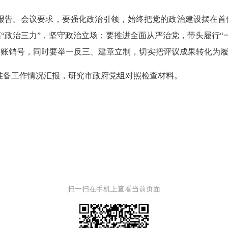
廉报告。会议要求，要强化政治引领，始终把党的政治建设摆在
“政治三力”，坚守政治立场；要推进全面从严治党，带头履行“
对账销号，同时要举一反三、建章立制，切实把评议成果转化为
会准备工作情况汇报，研究市政府党组对照检查材料。
扫一扫在手机上查看当前页面