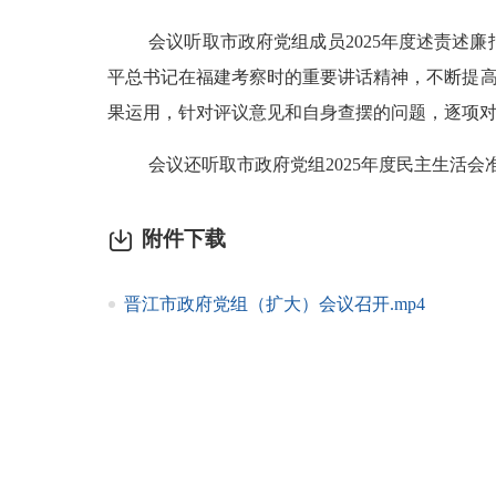
会议听取市政府党组成员2025年度述责述
平总书记在福建考察时的重要讲话精神，不断提高
果运用，针对评议意见和自身查摆的问题，逐项
会议还听取市政府党组2025年度民主生活
附件下载
晋江市政府党组（扩大）会议召开.mp4