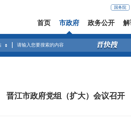
国务院
首页
市政府
政务公开
解
晋江市政府党组（扩大）会议召开