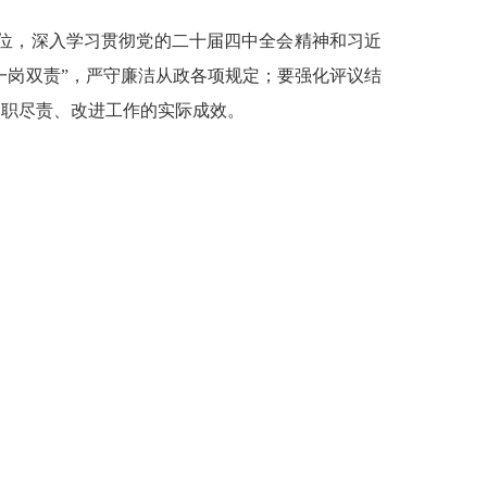
首位，深入学习贯彻党的二十届四中全会精神和习近
一岗双责”，严守廉洁从政各项规定；要强化评议结
履职尽责、改进工作的实际成效。