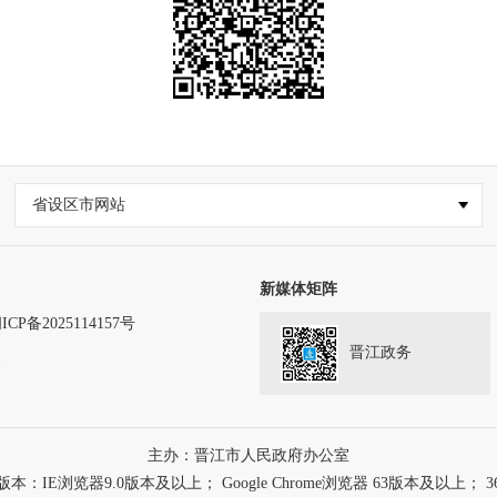
省设区市网站
新媒体矩阵
ICP备2025114157号
晋江政务
务
主办：晋江市人民政府办公室
浏览器9.0版本及以上； Google Chrome浏览器 63版本及以上； 3