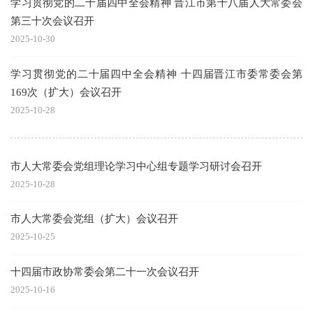
学习贯彻党的二十届四中全会精神 晋江市第十八届人大常委会
第三十次会议召开
2025-10-30
学习贯彻党的二十届四中全会精神 十四届晋江市委常委会第
169次（扩大）会议召开
2025-10-28
市人大常委会党组理论学习中心组专题学习研讨会召开
2025-10-28
市人大常委会党组（扩大）会议召开
2025-10-25
十四届市政协常委会第二十一次会议召开
2025-10-16