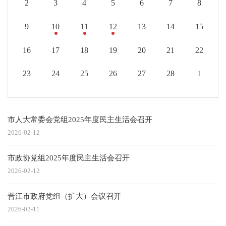
2
3
4
5
6
7
8
9
10
11
12
13
14
15
16
17
18
19
20
21
22
23
24
25
26
27
28
1
市人大常委会党组2025年度民主生活会召开
2026-02-12
市政协党组2025年度民主生活会召开
2026-02-12
晋江市政府党组（扩大）会议召开
2026-02-11