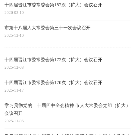
十四届晋江市委常委会第182次（扩大）会议召开
2026-02-10
市第十八届人大常委会第三十一次会议召开
2025-12-10
十四届晋江市委常委会第172次（扩大）会议召开
2025-12-03
十四届晋江市委常委会第170次（扩大）会议召开
2025-11-17
学习贯彻党的二十届四中全会精神 市人大常委会党组（扩大）
会议召开
2025-11-05