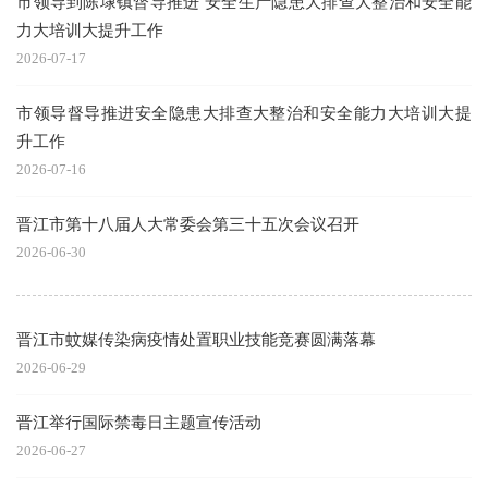
市领导到陈埭镇督导推进 安全生产隐患大排查大整治和安全能
力大培训大提升工作
2026-07-17
市领导督导推进安全隐患大排查大整治和安全能力大培训大提
升工作
2026-07-16
晋江市第十八届人大常委会第三十五次会议召开
2026-06-30
晋江市蚊媒传染病疫情处置职业技能竞赛圆满落幕
2026-06-29
晋江举行国际禁毒日主题宣传活动
2026-06-27