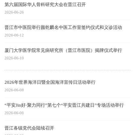
第六届国际华人骨科研究大会在晋江召开
2026-06-26
晋江市中医院举行颜乾麟名中医工作室签约仪式和义诊活动
2026-06-12
厦门大学医学院常见病研究所（晋江市医院）揭牌仪式举行
2026-06-10
2026年世界海洋日暨全国海洋宣传日活动举行
2026-06-08
“平安Jin好·聚力同行”第七个“平安晋江共建日”专场活动举行
2026-06-06
晋江各镇党代会陆续召开