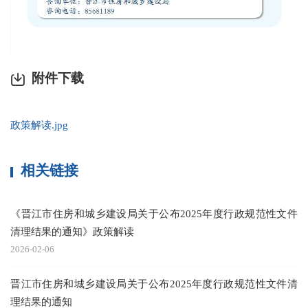
附件下载
政策解读.jpg
相关链接
《晋江市住房和城乡建设局关于公布2025年度行政规范性文件
清理结果的通知》政策解读
2026-02-06
晋江市住房和城乡建设局关于公布2025年度行政规范性文件清
理结果的通知