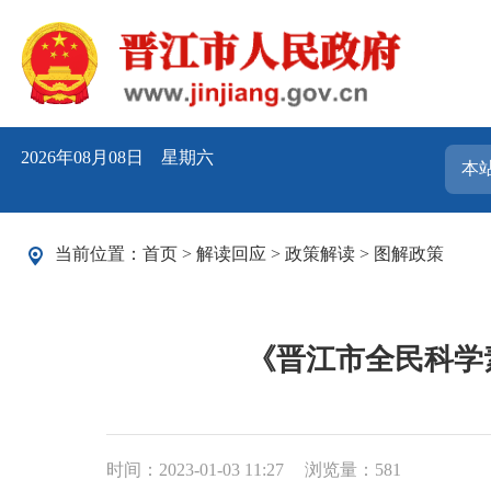
2026年08月08日 星期六
当前位置：
首页
>
解读回应
>
政策解读
>
图解政策
《晋江市全民科学素
时间：2023-01-03 11:27
浏览量：
581