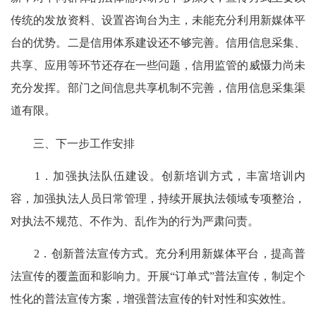
传统的发放资料、设置咨询台为主，未能充分利用新媒体平
台的优势。二是信用体系建设还不够完善。信用信息采集、
共享、应用等环节还存在一些问题，信用监管的威慑力尚未
充分发挥。部门之间信息共享机制不完善，信用信息采集渠
道有限。
三、下一步工作安排
1．加强执法队伍建设。创新培训方式，丰富培训内
容，加强执法人员日常管理，持续开展执法领域专项整治，
对执法不规范、不作为、乱作为的行为严肃问责。
2．创新普法宣传方式。充分利用新媒体平台，提高普
法宣传的覆盖面和影响力。开展“订单式”普法宣传，制定个
性化的普法宣传方案，增强普法宣传的针对性和实效性。