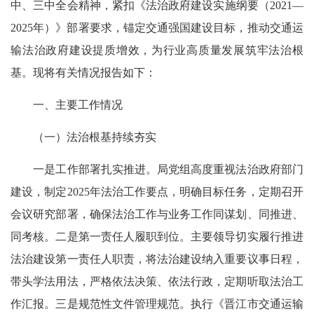
中、三中全会精神，紧扣《法治政府建设实施纲要（2021—
2025年）》部署要求，锚定交通强国建设目标，推动交通运
输法治政府建设提质增效，为行业高质量发展筑牢法治根
基。现将有关情况报告如下：
一、主要工作情况
（一）法治根基持续夯实
一是工作部署扎实推进。局党组高度重视法治政府部门
建设，制定2025年法治工作要点，明确目标任务，定期召开
会议研究部署，确保法治工作与业务工作同谋划、同推进、
同考核。二是第一责任人履职到位。主要领导切实履行推进
法治建设第一责任人职责，将法治建设纳入重要议事日程，
带头学法用法，严格依法决策、依法行政，定期听取法治工
作汇报。三是规范性文件管理规范。执行《晋江市交通运输