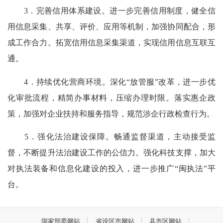
3．完善信用体系建设。进一步完善信用制度，健全信
用信息采集、共享、评价、应用等机制，加强协同配合，形
成工作合力。拓宽信用信息采集渠道，实现信用信息互联互
通。
4．持续优化营商环境。深化“放管服”改革，进一步优
化审批流程，精简办事材料，压缩办理时限。落实惠企政
策，加强对企业扶持和服务指导，规范涉企行政检查行为。
5．强化法治建设保障。畅通监督渠道，主动接受监
督，不断提升法治建设工作的公信力。强化科技支撑，加大
对执法装备和信息化建设的投入，进一步推广“闽执法”平
台。
国家部委网站
省设区市网站
县市区网站