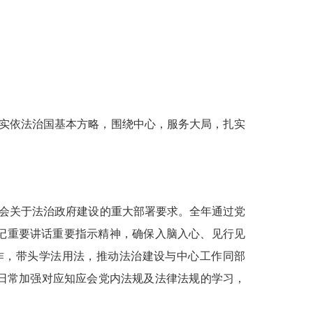
落实依法治国基本方略，围绕中心，服务大局，扎实
会关于法治政府建设的重大部署要求。全年通过党
书记重要讲话重要指示精神，确保入脑入心、见行见
作，带头学法用法，推动法治建设与中心工作同部
日常加强对应知应会党内法规及法律法规的学习，