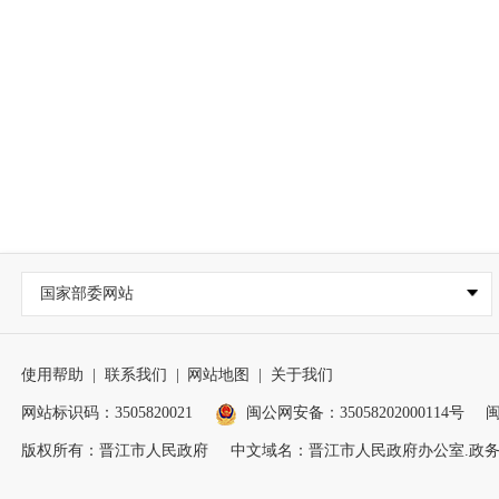
国家部委网站
使用帮助
|
联系我们
|
网站地图
|
关于我们
网站标识码：3505820021
闽公网安备：35058202000114号
闽
版权所有：晋江市人民政府
中文域名：晋江市人民政府办公室.政