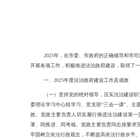
2025年，在市委、市政府的正确领导和
开展各项工作，积极推进法治政府建设，取得了
一、
2025年度法治政府建设工作及成效
（一）坚持党的绝对领导，压实法治建设职
委理论学习中心组学习、党支部
“三会一课”、
效。党政主要负责人切实履行推进法治建设第一
署、同推进、同考核。党政主要负责同志按要求
牢固树立依法行政观念，不断提高依法行政水平