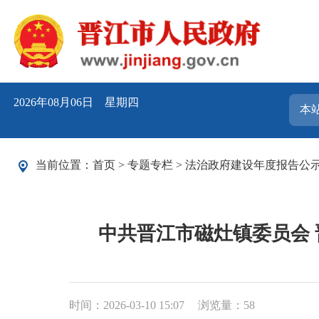
2026年08月06日 星期四
当前位置：
首页
>
专题专栏
>
法治政府建设年度报告公
中共晋江市磁灶镇委员会 
时间：2026-03-10 15:07
浏览量：
58