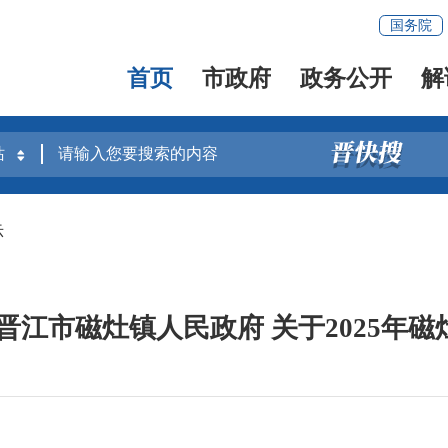
国务院
首页
市政府
政务公开
解
示
晋江市磁灶镇人民政府 关于2025年