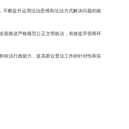
领，不断提升运用法治思维和法治方式解决问题的能
全面推进严格规范公正文明执法，有效提升营商环
和依法行政能力，提高群众普法工作的针对性和实