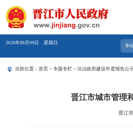
2026年08月09日 星期日
当前位置：
首页
>
专题专栏
>
法治政府建设年度报告公
晋江市城市管理和
晋江市