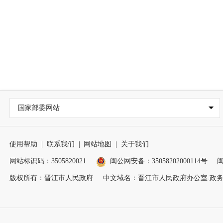
国家部委网站
使用帮助
|
联系我们
|
网站地图
|
关于我们
网站标识码：3505820021
闽公网安备：35058202000114号
闽
版权所有：晋江市人民政府
中文域名：晋江市人民政府办公室.政