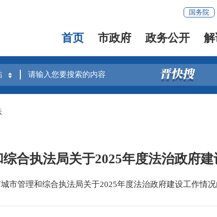
国务院
首页
市政府
政务公开
解
示
综合执法局关于2025年度法治政府
城市管理和综合执法局关于2025年度法治政府建设工作情