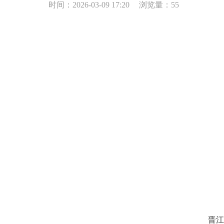
时间：2026-03-09 17:20
浏览量：
55
晋江