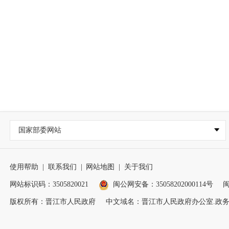
国家部委网站
使用帮助
|
联系我们
|
网站地图
|
关于我们
网站标识码：3505820021
闽公网安备：35058202000114号
闽
版权所有：晋江市人民政府
中文域名：晋江市人民政府办公室.政