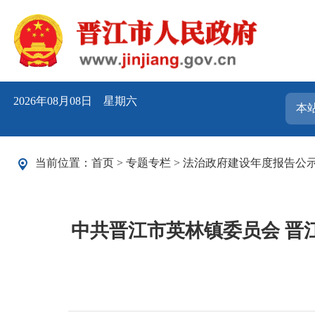
2026年08月08日 星期六
当前位置：
首页
>
专题专栏
>
法治政府建设年度报告公
中共晋江市英林镇委员会 晋