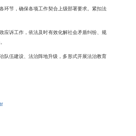
各环节，确保各项工作契合上级部署要求。
紧扣法
政应诉工作，依法及时有效化解社会矛盾纠纷、规
法。
法治队伍建设、法治阵地升级，多形式开展法治教育
f