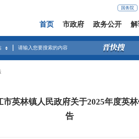
国务院
首页
市政府
政务公开
解
示
江市英林镇人民政府关于2025年度英
告