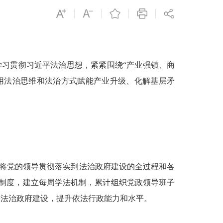
习贯彻习近平法治思想，紧紧围绕“产业强镇、商
用法治思维和法治方式赋能产业升级、化解基层矛
将党的领导贯彻落实到法治政府建设的全过程和各
制度，建立每周学法机制，累计组织党政领导班子
进法治政府建设，提升依法行政能力和水平。