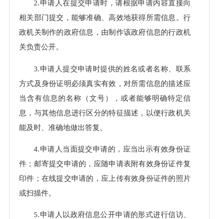
2.申请人在提交申请时，请根据申请内容直接向
相关部门提交，能够准确、高效地获得所需信息。行
政机关制作的政府信息，由制作该政府信息的行政机
关负责公开。
3.申请人提交申请时提供的姓名或者名称、联系
方式及身份证明必须真实有效，对所需信息的描述应
当含有信息的名称（文号），或者能够明确特定信
息，与其他信息进行区分的特征描述，以便行政机关
能及时、准确地做出答复。
4.申请人当面提交申请的，应当出示有效身份证
件；邮寄提交申请的，应随申请表附有效身份证件复
印件；在线提交申请的，应上传有效身份证件的照片
或扫描件。
5.申请人以政府信息公开申请的形式进行信访、