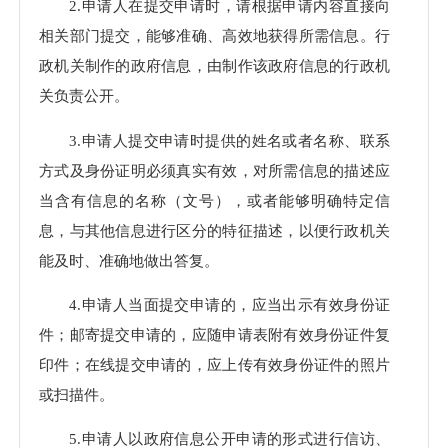
2.申请人在提交申请时，请根据申请内容直接向
相关部门提交，能够准确、高效地获得所需信息。行
政机关制作的政府信息，由制作该政府信息的行政机
关负责公开。
3.申请人提交申请时提供的姓名或者名称、联系
方式及身份证明必须真实有效，对所需信息的描述应
当含有信息的名称（文号），或者能够明确特定信
息，与其他信息进行区分的特征描述，以便行政机关
能及时、准确地做出答复。
4.申请人当面提交申请的，应当出示有效身份证
件；邮寄提交申请的，应随申请表附有效身份证件复
印件；在线提交申请的，应上传有效身份证件的照片
或扫描件。
5.申请人以政府信息公开申请的形式进行信访、