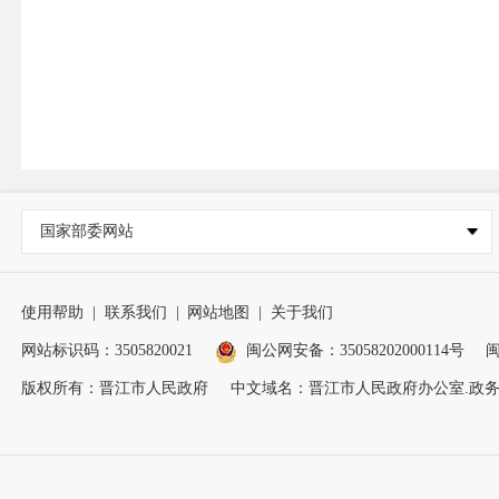
国家部委网站
使用帮助
|
联系我们
|
网站地图
|
关于我们
网站标识码：3505820021
闽公网安备：35058202000114号
闽
版权所有：晋江市人民政府
中文域名：晋江市人民政府办公室.政