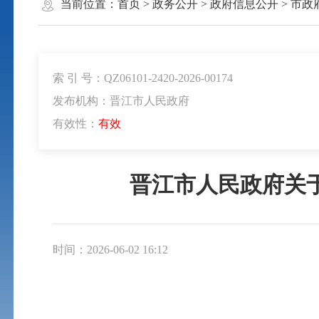
当前位置：
首页
>
政务公开
>
政府信息公开
>
市政
索 引 号：QZ06101-2420-2026-00174
发布机构：晋江市人民政府
有效性：
有效
晋江市人民政府关于
时间：2026-06-02 16:12