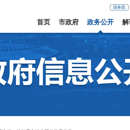
国务院
首页
市政府
政务公开
解