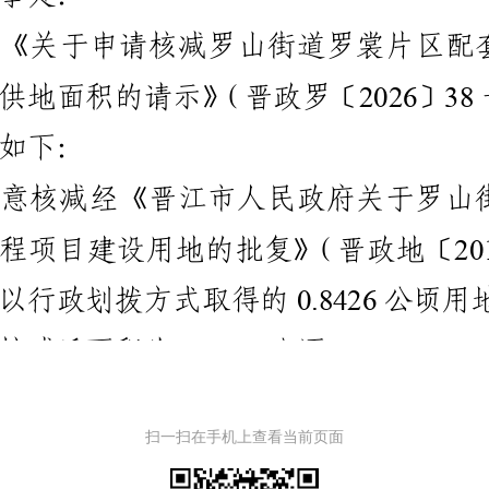
扫一扫在手机上查看当前页面