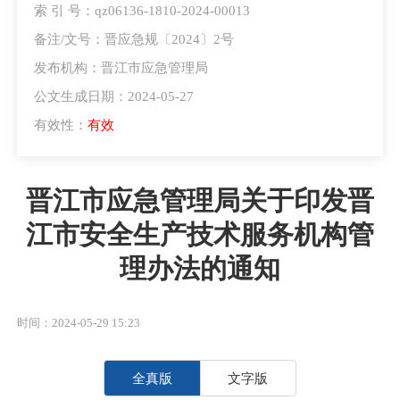
索 引 号：qz06136-1810-2024-00013
备注/文号：晋应急规〔2024〕2号
发布机构：晋江市应急管理局
公文生成日期：2024-05-27
有效性：
有效
晋江市应急管理局关于印发晋
江市安全生产技术服务机构管
理办法的通知
时间：2024-05-29 15:23
全真版
文字版