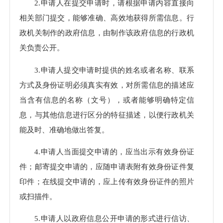
2.申请人在提交申请时，请根据申请内容直接向
相关部门提交，能够准确、高效地获得所需信息。行
政机关制作的政府信息，由制作该政府信息的行政机
关负责公开。
3.申请人提交申请时提供的姓名或者名称、联系
方式及身份证明必须真实有效，对所需信息的描述应
当含有信息的名称（文号），或者能够明确特定信
息，与其他信息进行区分的特征描述，以便行政机关
能及时、准确地做出答复。
4.申请人当面提交申请的，应当出示有效身份证
件；邮寄提交申请的，应随申请表附有效身份证件复
印件；在线提交申请的，应上传有效身份证件的照片
或扫描件。
5.申请人以政府信息公开申请的形式进行信访、