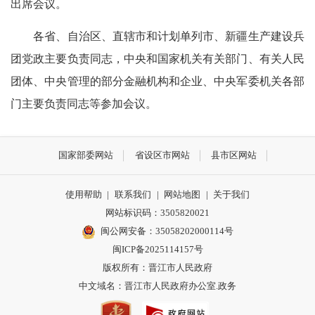
出席会议。
各省、自治区、直辖市和计划单列市、新疆生产建设兵
团党政主要负责同志，中央和国家机关有关部门、有关人民
团体、中央管理的部分金融机构和企业、中央军委机关各部
门主要负责同志等参加会议。
国家部委网站
省设区市网站
县市区网站
使用帮助
|
联系我们
|
网站地图
|
关于我们
网站标识码：3505820021
闽公网安备：35058202000114号
闽ICP备2025114157号
版权所有：晋江市人民政府
中文域名：晋江市人民政府办公室.政务