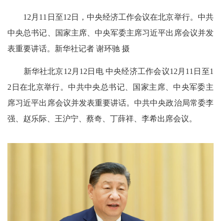
12月11日至12日，中央经济工作会议在北京举行。中共
中央总书记、国家主席、中央军委主席习近平出席会议并发
表重要讲话。新华社记者 谢环驰 摄
新华社北京12月12日电 中央经济工作会议12月11日至1
2日在北京举行。中共中央总书记、国家主席、中央军委主
席习近平出席会议并发表重要讲话。中共中央政治局常委李
强、赵乐际、王沪宁、蔡奇、丁薛祥、李希出席会议。