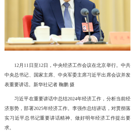
12月11日至12日，中央经济工作会议在北京举行。中共
中央总书记、国家主席、中央军委主席习近平出席会议并发
表重要讲话。新华社记者 鞠鹏 摄
习近平在重要讲话中总结2024年经济工作，分析当前经
济形势，部署2025年经济工作。李强作总结讲话，对贯彻落
实习近平总书记重要讲话精神、做好明年经济工作提出要
求。