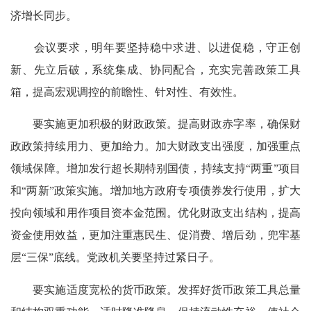
济增长同步。
会议要求，明年要坚持稳中求进、以进促稳，守正创
新、先立后破，系统集成、协同配合，充实完善政策工具
箱，提高宏观调控的前瞻性、针对性、有效性。
要实施更加积极的财政政策。提高财政赤字率，确保财
政政策持续用力、更加给力。加大财政支出强度，加强重点
领域保障。增加发行超长期特别国债，持续支持“两重”项目
和“两新”政策实施。增加地方政府专项债券发行使用，扩大
投向领域和用作项目资本金范围。优化财政支出结构，提高
资金使用效益，更加注重惠民生、促消费、增后劲，兜牢基
层“三保”底线。党政机关要坚持过紧日子。
要实施适度宽松的货币政策。发挥好货币政策工具总量