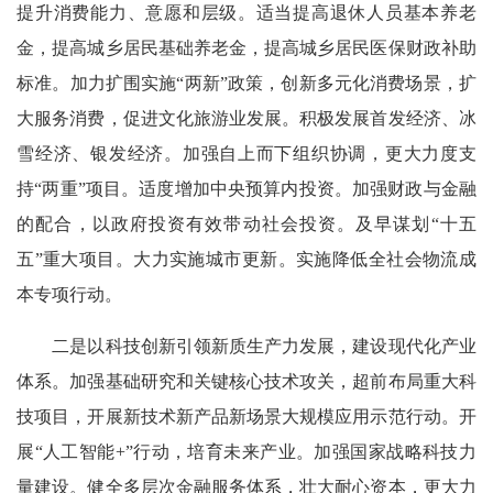
提升消费能力、意愿和层级。适当提高退休人员基本养老
金，提高城乡居民基础养老金，提高城乡居民医保财政补助
标准。加力扩围实施“两新”政策，创新多元化消费场景，扩
大服务消费，促进文化旅游业发展。积极发展首发经济、冰
雪经济、银发经济。加强自上而下组织协调，更大力度支
持“两重”项目。适度增加中央预算内投资。加强财政与金融
的配合，以政府投资有效带动社会投资。及早谋划“十五
五”重大项目。大力实施城市更新。实施降低全社会物流成
本专项行动。
二是以科技创新引领新质生产力发展，建设现代化产业
体系。加强基础研究和关键核心技术攻关，超前布局重大科
技项目，开展新技术新产品新场景大规模应用示范行动。开
展“人工智能+”行动，培育未来产业。加强国家战略科技力
量建设。健全多层次金融服务体系，壮大耐心资本，更大力