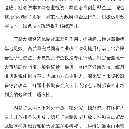
度吸引社会资本参与创业投资，梯度培育创新型企业。综合
整治“内卷式”竞争，规范地方政府和企业行为。积极运用数
字技术、绿色技术改造提升传统产业。
三是发挥经济体制改革牵引作用，推动标志性改革举措
落地见效。高质量完成国有企业改革深化提升行动，出台民
营经济促进法。开展规范涉企执法专项行动。制定全国统一
大市场建设指引。加强监管，促进平台经济健康发展。统筹
推进财税体制改革，增加地方自主财力。深化资本市场投融
资综合改革，打通中长期资金入市卡点堵点，增强资本市场
制度的包容性、适应性。
四是扩大高水平对外开放，稳外贸、稳外资。有序扩大
自主开放和单边开放，稳步扩大制度型开放，推动自由贸易
试验区提质增效和扩大改革任务授权，加快推进海南自由贸