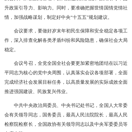
升政策引导力、影响力。同时，要准确把握世情国情党情社
情，加强战略谋划，制定好中央“十五五”规划建议。
会议要求，要做好岁末年初民生保障和安全稳定各项工
作，深入排查化解各类矛盾纠纷和风险隐患，确保社会大局
稳定。
会议号召，全党全国全社会要更加紧密地团结在以习近
平同志为核心的党中央周围，认真落实会议各项部署，全面
完成经济社会发展目标任务，以高质量发展的实际成效全面
推进强国建设、民族复兴伟业。
中共中央政治局委员、中央书记处书记，全国人大常委
会有关领导同志，国务委员，最高人民法院院长，最高人民
检察院检察长，全国政协有关领导同志以及中央军委委员等