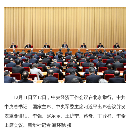
12月11日至12日，中央经济工作会议在北京举行。中共
中央总书记、国家主席、中央军委主席习近平出席会议并发
表重要讲话。李强、赵乐际、王沪宁、蔡奇、丁薛祥、李希
出席会议。新华社记者 谢环驰 摄