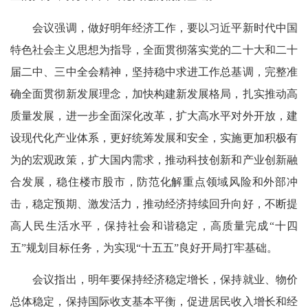
会议强调，做好明年经济工作，要以习近平新时代中国
特色社会主义思想为指导，全面贯彻落实党的二十大和二十
届二中、三中全会精神，坚持稳中求进工作总基调，完整准
确全面贯彻新发展理念，加快构建新发展格局，扎实推动高
质量发展，进一步全面深化改革，扩大高水平对外开放，建
设现代化产业体系，更好统筹发展和安全，实施更加积极有
为的宏观政策，扩大国内需求，推动科技创新和产业创新融
合发展，稳住楼市股市，防范化解重点领域风险和外部冲
击，稳定预期、激发活力，推动经济持续回升向好，不断提
高人民生活水平，保持社会和谐稳定，高质量完成“十四
五”规划目标任务，为实现“十五五”良好开局打牢基础。
会议指出，明年要保持经济稳定增长，保持就业、物价
总体稳定，保持国际收支基本平衡，促进居民收入增长和经