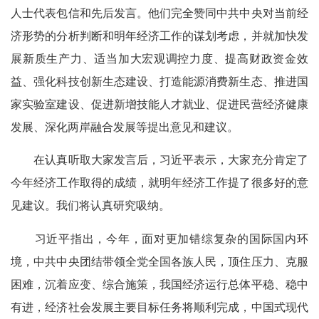
人士代表包信和先后发言。他们完全赞同中共中央对当前经
济形势的分析判断和明年经济工作的谋划考虑，并就加快发
展新质生产力、适当加大宏观调控力度、提高财政资金效
益、强化科技创新生态建设、打造能源消费新生态、推进国
家实验室建设、促进新增技能人才就业、促进民营经济健康
发展、深化两岸融合发展等提出意见和建议。
在认真听取大家发言后，习近平表示，大家充分肯定了
今年经济工作取得的成绩，就明年经济工作提了很多好的意
见建议。我们将认真研究吸纳。
习近平指出，今年，面对更加错综复杂的国际国内环
境，中共中央团结带领全党全国各族人民，顶住压力、克服
困难，沉着应变、综合施策，我国经济运行总体平稳、稳中
有进，经济社会发展主要目标任务将顺利完成，中国式现代