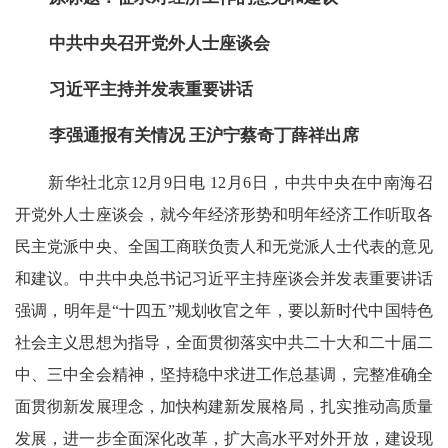
中共中央召开党外人士座谈会
习近平主持并发表重要讲话
李强通报有关情况 王沪宁蔡奇丁薛祥出席
新华社北京12月9日电 12月6日，中共中央在中南海召
开党外人士座谈会，就今年经济形势和明年经济工作听取各
民主党派中央、全国工商联负责人和无党派人士代表的意见
和建议。中共中央总书记习近平主持座谈会并发表重要讲话
强调，明年是“十四五”规划收官之年，要以新时代中国特色
社会主义思想为指导，全面贯彻落实中共二十大和二十届二
中、三中全会精神，坚持稳中求进工作总基调，完整准确全
面贯彻新发展理念，加快构建新发展格局，扎实推动高质量
发展，进一步全面深化改革，扩大高水平对外开放，建设现