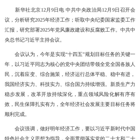
新华社北京12月9日电 中共中央政治局12月9日召开会
议，分析研究2025年经济工作；听取中央纪委国家监委工作
汇报，研究部署2025年党风廉政建设和反腐败工作。中共中
央总书记习近平主持会议。
会议认为，今年是实现“十四五”规划目标任务的关键一
年，以习近平同志为核心的党中央团结带领全党全国各族人
民，沉着应变、综合施策，经济运行总体平稳、稳中有进，
我国经济实力、科技实力、综合国力持续增强。新质生产力
稳步发展，改革开放持续深化，重点领域风险化解有序有
效，民生保障扎实有力，全年经济社会发展主要目标任务将
顺利完成。
会议强调，做好明年经济工作，要以习近平新时代中国
特色社会主义思想为指导，全面贯彻落实党的二十大和二十