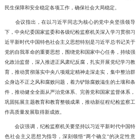
民生保障和安全稳定各项工作，确保社会大局稳定。
会议指出，在以习近平同志为核心的党中央坚强领导
下，中央纪委国家监委和各级纪检监察机关深入学习贯彻习
近平新时代中国特色社会主义思想特别是习近平总书记关于
党的自我革命的重要思想，围绕党和国家中心任务，持续强
化政治监督，深入推进正风肃纪反腐，扎实开展党纪学习教
育，推动贯彻落实中央八项规定精神走深走实，集中整治群
众身边不正之风和腐败问题，着力铲除腐败滋生的土壤和条
件，推动健全全面从严治党体系、完善党和国家监督体系，
巩固拓展主题教育和教育整顿成果，推动新征程纪检监察工
作高质量发展取得新成效。
会议强调，纪检监察机关要坚持以习近平新时代中国特
色社会主义思想为指导，深刻领悟“两个确立”的决定性意