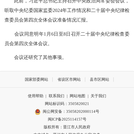
此前，习近平总书记主持召开中央政治局常委会会议，
听取中央纪委国家监委2024年工作情况和二十届中央纪律检
查委员会第四次全体会议准备情况汇报。
会议同意明年1月6日至8日召开二十届中央纪律检查委
员会第四次全体会议。
会议还研究了其他事项。
国家部委网站
省设区市网站
县市区网站
使用帮助
|
联系我们
|
网站地图
|
关于我们
网站标识码：3505820021
闽公网安备：35058202000114号
闽ICP备2025114157号
版权所有：晋江市人民政府