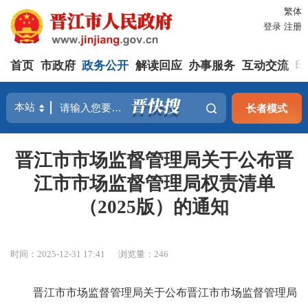
繁体
登录
注册
首页
市政府
政务公开
解读回应
办事服务
互动交流
印
长者模式
晋江市市场监督管理局关于公布晋
江市市场监督管理局权责清单
（2025版）的通知
时间：2025-12-31 17:41
浏览量：
246
晋江市市场监督管理局关于公布晋江市市场监督管理局