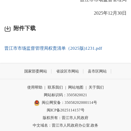
2025年12月30日
附件下载
晋江市市场监督管理局权责清单（2025版)1231.pdf
国家部委网站
省设区市网站
县市区网站
使用帮助
|
联系我们
|
网站地图
|
关于我们
网站标识码：3505820021
闽公网安备：35058202000114号
闽ICP备2025114157号
版权所有：晋江市人民政府
中文域名：晋江市人民政府办公室.政务