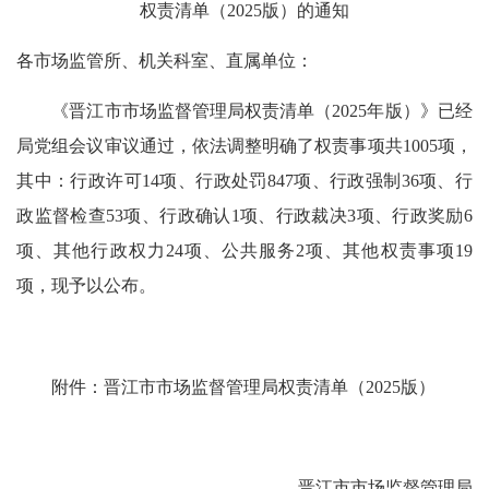
权责清单（2025版）的通知
各市场监管所、机关科室、直属单位：
《晋江市市场监督管理局权责清单（2025年版）》已经
局党组会议审议通过，依法调整明确了权责事项共1005项，
其中：行政许可14项、行政处罚847项、行政强制36项、行
政监督检查53项、行政确认1项、行政裁决3项、行政奖励6
项、其他行政权力24项、公共服务2项、其他权责事项19
项，现予以公布。
附件：晋江市市场监督管理局权责清单（2025版）
晋江市市场监督管理局