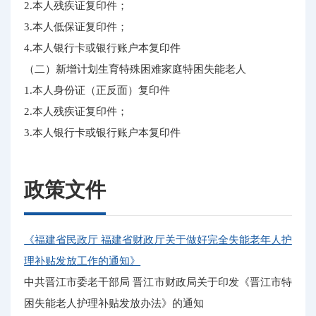
2.本人残疾证复印件；
3.本人低保证复印件；
4.本人银行卡或银行账户本复印件
（二）新增计划生育特殊困难家庭特困失能老人
1.本人身份证（正反面）复印件
2.本人残疾证复印件；
3.本人银行卡或银行账户本复印件
政策文件
《福建省民政厅 福建省财政厅关于做好完全失能老年人护
理补贴发放工作的通知》
中共晋江市委老干部局 晋江市财政局关于印发《晋江市特
困失能老人护理补贴发放办法》的通知