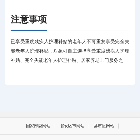
注意事项
已享受重度残疾人护理补贴的老年人不可重复享受完全失
能老年人护理补贴，对象可自主选择享受重度残疾人护理
补贴、完全失能老年人护理补贴、居家养老上门服务之一
国家部委网站
省设区市网站
县市区网站