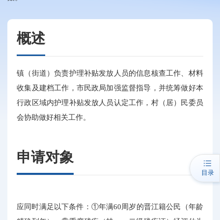
概述
镇（街道）负责护理补贴发放人员的信息核查工作、材料
收集及建档工作，市民政局加强监督指导，并统筹做好本
行政区域内护理补贴发放人员认定工作，村（居）民委员
会协助做好相关工作。
申请对象
目录
应同时满足以下条件：①年满60周岁的晋江籍公民（年龄