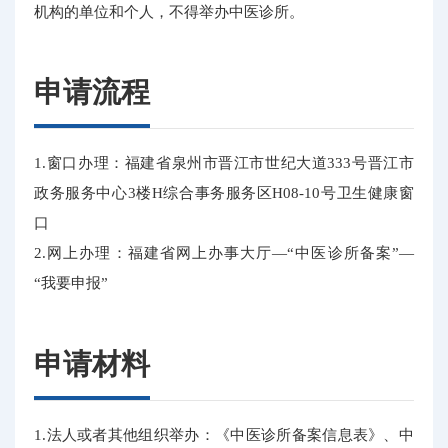
机构的单位和个人，不得举办中医诊所。
申请流程
1.窗口办理：福建省泉州市晋江市世纪大道333号晋江市
政务服务中心3楼H综合事务服务区H08-10号卫生健康窗
口
2.网上办理：福建省网上办事大厅—“中医诊所备案”—
“我要申报”
申请材料
1.法人或者其他组织举办：《中医诊所备案信息表》、中