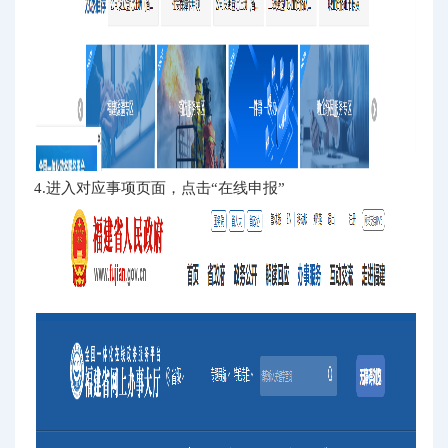
4.进入对应事项页面，点击“在线申报”