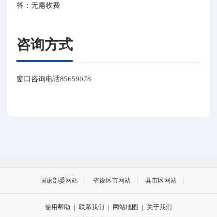
答：无需收费
咨询方式
窗口咨询电话85659078
国家部委网站
省设区市网站
县市区网站
使用帮助
|
联系我们
|
网站地图
|
关于我们