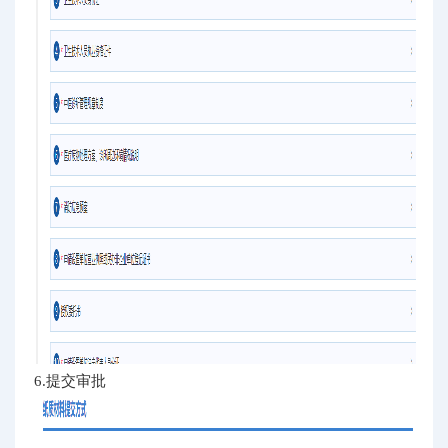
6.提交审批