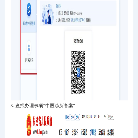
3. 查找办理事项“中医诊所备案”