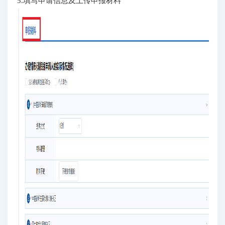
5.填写申请信息及上传申报材料