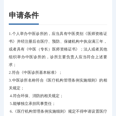
申请条件
1.个人举办中医诊所的，应当具有中医类别《医师资格证
书》并经注册后在医疗、预防、保健机构中执业满三年，
或者具有《中医（专长）医师资格证书》；法人或者其他
组织举办中医诊所的，诊所主要负责人应当符合上述要
求；
2.符合《中医诊所基本标准》；
3.中医诊所名称符合《医疗机构管理条例实施细则》的相
关规定；
4.符合环保、消防的相关规定；
5.能够独立承担民事责任；
6.《医疗机构管理条例实施细则》规定不得申请设置医疗