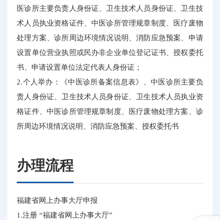
医诊所主要负责人身份证、卫生技术人员身份证、卫生技
术人员执业资格证件、中医诊所管理规章制度、医疗废物
处理方案、诊所周边环境情况说明、消防应急预案、申请
设置单位营业执照或民办非企业单位登记证书、授权委托
书、申请设置单位法定代表人身份证；
2.个人举办：《中医诊所备案信息表》、中医诊所主要负
责人身份证、卫生技术人员身份证、卫生技术人员执业资
格证件、中医诊所管理规章制度、医疗废物处理方案、诊
所周边环境情况说明、消防应急预案、授权委托书
办理流程
福建省网上办事大厅申报
1.注册 “福建省网上办事大厅”