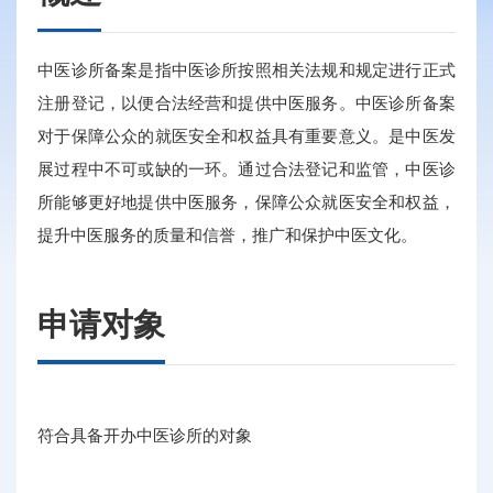
中医诊所备案是指中医诊所按照相关法规和规定进行正式
注册登记，以便合法经营和提供中医服务。中医诊所备案
对于保障公众的就医安全和权益具有重要意义。是中医发
展过程中不可或缺的一环。通过合法登记和监管，中医诊
所能够更好地提供中医服务，保障公众就医安全和权益，
提升中医服务的质量和信誉，推广和保护中医文化。
申请对象
符合具备开办中医诊所的对象