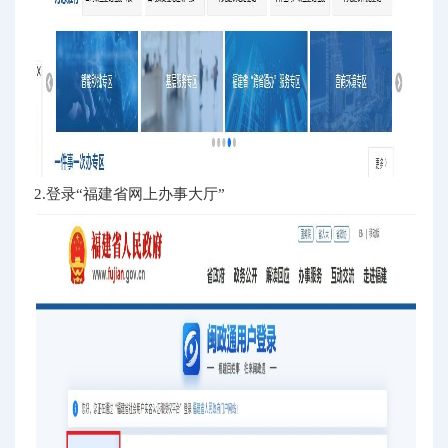
2.登录“福建省网上办事大厅”