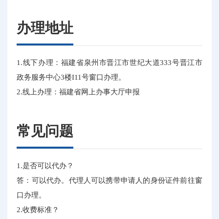
办理地址
1.线下办理：福建省泉州市晋江市世纪大道333号晋江市
政务服务中心3楼I11号窗口办理。
2.线上办理：福建省网上办事大厅申报
常见问题
1.是否可以代办？
答：可以代办。代理人可以携带申请人的身份证件前往窗
口办理。
2.收费标准？