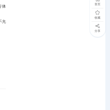
首页
行体
收藏
不允
分享