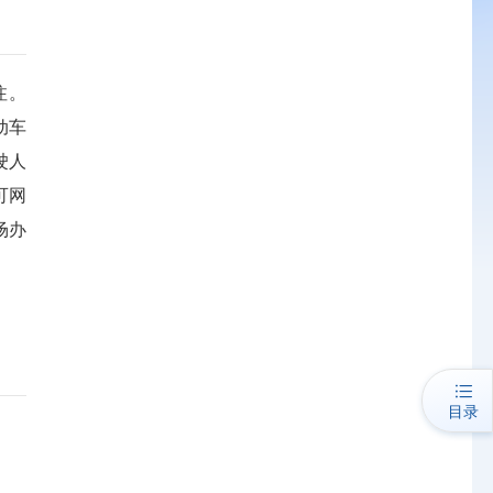
注。
动车
驶人
可网
场办
目录