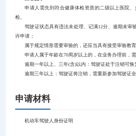
申请人需先到符合健康体检资质的二级以上医院、
检。
驾驶证状态具有违法未处理、记满12分、逾期未审
许申请；
属于规定情形需要审验的，还应当具有接受审验教
申请人属于年龄在70周岁以上的，在业务办理前，
逾期一年以上、三年(含)以内：驾驶证处于注销可
逾期三年以上：驾驶证将注销，需重新参加驾驶证
申请材料
机动车驾驶人身份证明