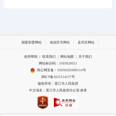
国家部委网站
省设区市网站
县市区网站
使用帮助
|
联系我们
|
网站地图
|
关于我们
网站标识码：3505820021
闽公网安备：35058202000114号
闽ICP备2025114157号
版权所有：晋江市人民政府
中文域名：晋江市人民政府办公室.政务