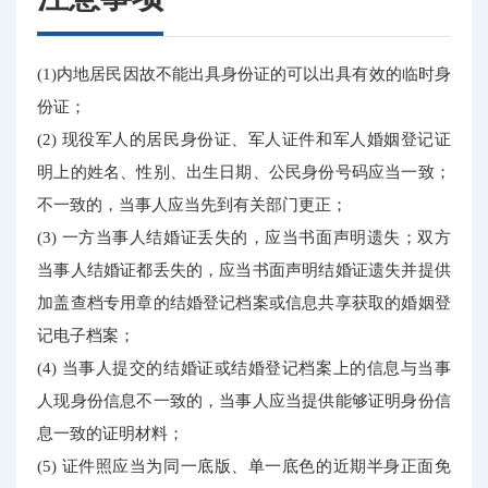
(1)内地居民因故不能出具身份证的可以出具有效的临时身
份证；
(2) 现役军人的居民身份证、军人证件和军人婚姻登记证
明上的姓名、性别、出生日期、公民身份号码应当一致；
不一致的，当事人应当先到有关部门更正；
(3) 一方当事人结婚证丢失的，应当书面声明遗失；双方
当事人结婚证都丢失的，应当书面声明结婚证遗失并提供
加盖查档专用章的结婚登记档案或信息共享获取的婚姻登
记电子档案；
(4) 当事人提交的结婚证或结婚登记档案上的信息与当事
人现身份信息不一致的，当事人应当提供能够证明身份信
息一致的证明材料；
(5) 证件照应当为同一底版、单一底色的近期半身正面免