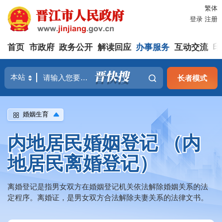
繁体
登录
注册
首页
市政府
政务公开
解读回应
办事服务
互动交流
印
长者模式
婚姻生育
内地居民婚姻登记 （内
地居民离婚登记）
离婚登记是指男女双方在婚姻登记机关依法解除婚姻关系的法
定程序。离婚证，是男女双方合法解除夫妻关系的法律文书。