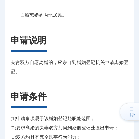
自愿离婚的内地居民。
申请说明
夫妻双方自愿离婚的，应亲自到婚姻登记机关申请离婚登
记。
申请条件
目录
(1)申请事项属于该婚姻登记处职能范围；
(2)要求离婚的夫妻双方共同到婚姻登记处提出申请；
(3)双方均具有完全民事行为能力；