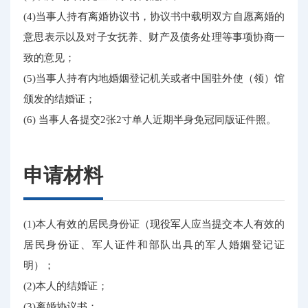
(4)当事人持有离婚协议书，协议书中载明双方自愿离婚的
意思表示以及对子女抚养、财产及债务处理等事项协商一
致的意见；
(5)当事人持有内地婚姻登记机关或者中国驻外使（领）馆
颁发的结婚证；
(6) 当事人各提交2张2寸单人近期半身免冠同版证件照。
申请材料
(1)本人有效的居民身份证（现役军人应当提交本人有效的
居民身份证、军人证件和部队出具的军人婚姻登记证
明）；
(2)本人的结婚证；
(3)离婚协议书；