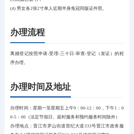
(4) 男女各2张2寸单人近期半身免冠同版证件照。
办理流程
离婚登记按照申请-受理-三十日-审查-登记（发证）的程
序办理。
办理时间及地址
办理时间：星期一至星期五上午9：00-12：00，下午1：0
0-5：00（法定节假日、延时服务和预约服务时间除外）
办理地点：晋江市罗山街道世纪大道333号晋江市政务服