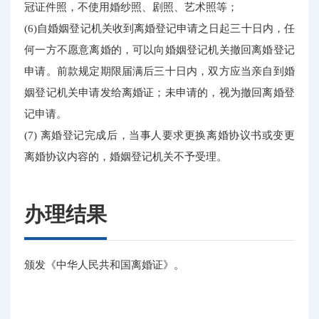
冠证件照，不使用婚纱照、剧照、艺术照等；
(6)自婚姻登记机关收到离婚登记申请之日起三十日内，任
何一方不愿意离婚的，可以向婚姻登记机关撤回离婚登记
申请。前款规定期限届满后三十日内，双方应当亲自到婚
姻登记机关申请发给离婚证；未申请的，视为撤回离婚登
记申请。
(7) 离婚登记完成后，当事人要求更换离婚协议书或变更
离婚协议内容的，婚姻登记机关不予受理。
办理结果
颁发《中华人民共和国离婚证》。