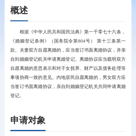
概述
根据《中华人民共和国民法典》第一千零七十六条，
《婚姻登记条例》（国务院令第804号） 第十三条第一
款。夫妻双方自愿离婚的，应当签订书面离婚协议，并亲
自到婚姻登记机关申请离婚登记。离婚协议应当载明双方
自愿离婚的意思表示和对子女抚养、财产以及债务处理等
事项协商一致的意见。内地居民自愿离婚的，男女双方应
当签订书面离婚协议，亲自到婚姻登记机关共同申请离婚
登记。
申请对象