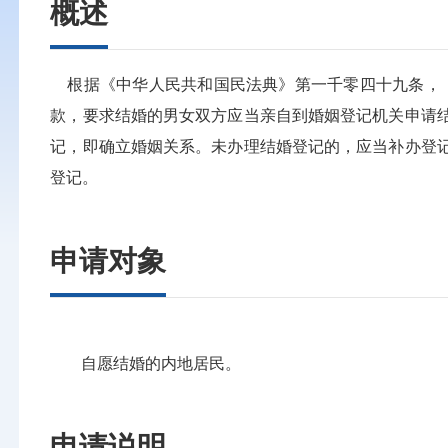
概述
根据《中华人民共和国民法典》第一千零四十九条，《
款，要求结婚的男女双方应当亲自到婚姻登记机关申请
记，即确立婚姻关系。未办理结婚登记的，应当补办登
登记。
申请对象
自愿结婚的内地居民。
申请说明