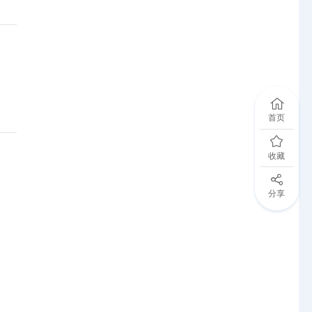
首页
收藏
分享