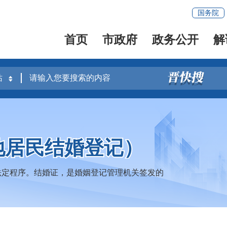
国务院
首页
市政府
政务公开
解
地居民结婚登记）
法定程序。结婚证，是婚姻登记管理机关签发的