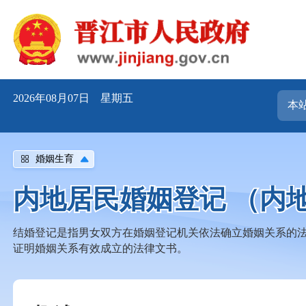
2026年08月07日 星期五
婚姻生育
内地居民婚姻登记 （内
结婚登记是指男女双方在婚姻登记机关依法确立婚姻关系的
证明婚姻关系有效成立的法律文书。