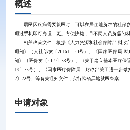
概述
居民因疾病需要就医时，可以在居住地所在的社保
通过手机即可办理，更加方便快捷，且不同人员所需的
相关政策文件：根据《人力资源和社会保障部 财政
通知》（人社部发〔2016〕120号）、《国家医保局
知》（医保发〔2019〕33号）、《关于建立基本医疗
19〕33号）、《国家医疗保障局 财政部关于进一步做
2〕22号）等有关通知文件，实行跨省异地就医备案。
申请对象