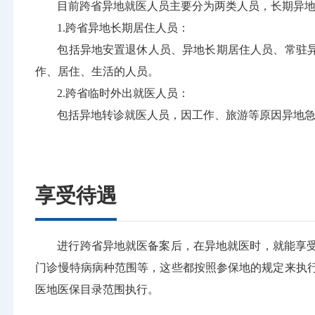
目前跨省异地就医人员主要分为两类人员，长期异
1.跨省异地长期居住人员：
包括异地安置退休人员、异地长期居住人员、常驻异
作、居住、生活的人员。
2.跨省临时外出就医人员：
包括异地转诊就医人员，因工作、旅游等原因异地
享受待遇
进行跨省异地就医备案后，在异地就医时，就能享
门诊慢特病病种范围等，这些都按照参保地的规定来执
医地医保目录范围执行。