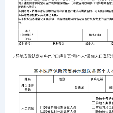
3.异地安置认定材料(“户口簿首页”和本人“常住人口