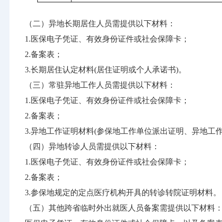
（二）异地长期居住人员需提供以下材料：
1.医保电子凭证、有效身份证件或社会保障卡；
2.备案表；
3.长期居住认定材料(居住证明或个人承诺书)。
（三）常驻异地工作人员需提供以下材料：
1.医保电子凭证、有效身份证件或社会保障卡；
2.备案表；
3.异地工作证明材料(参保地工作单位派出证明、异地工
（四）异地转诊人员需提供以下材料：
1.医保电子凭证、有效身份证件或社会保障卡；
2.备案表；
3.参保地规定的定点医疗机构开具的转诊转院证明材料。
（五）其他跨省临时外出就医人员备案需提供以下材料