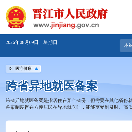
2026年08月09日 星期日
医疗健康
跨省异地就医备案
跨省异地就医备案是指居住在某个省份，但需要在其他省份
备案制度旨在方便居民在异地就医时，能够享受到及时、高