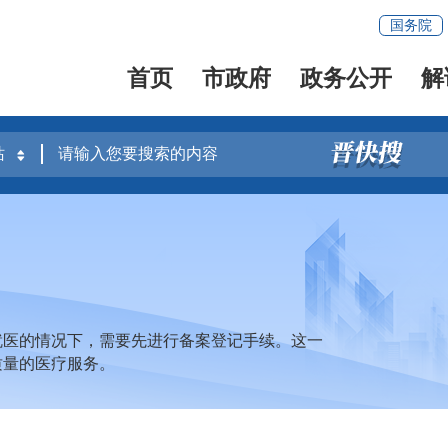
国务院
首页
市政府
政务公开
解
就医的情况下，需要先进行备案登记手续。这一
质量的医疗服务。