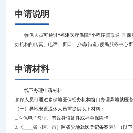
申请说明
参保人员可通过“福建医疗保障”小程序闽政通-医
办机构的传真、电话、窗口、乡镇(街道) 便民服务中心
申请材料
线下办理申请材料
参保人员可通过参保地医保经办机构窗口办理异地就医
（一）异地安置退休人员需提供以下材料：
1.医保电子凭证、有效身份证件或社会保障卡；
2.《____省（区、市）跨省异地就医登记备案表》（