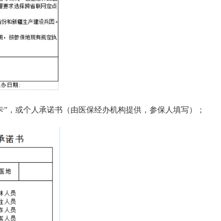
登记卡”，或个人承诺书（由医保经办机构提供，参保人填写）；