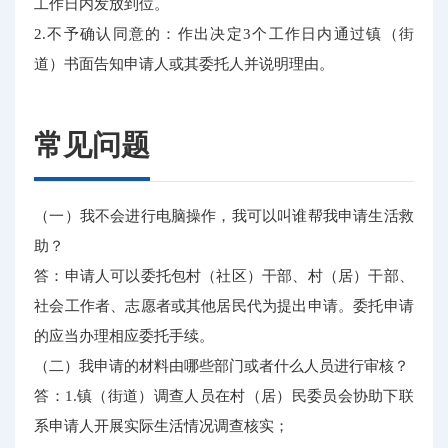
工作日内发放到位。
2.不予确认同意的：作出决定3个工作日内通过镇（街
道）书面告知申请人或其委托人并说明理由。
常见问题
（一）我不会进行电脑操作，我可以叫谁帮我申请生活救
助？
答：申请人可以委托包村（社区）干部、村（居）干部、
社会工作者、志愿者或其他居民代为提出申请。委托申请
的应当办理相应委托手续。
（二）我申请的材料由哪些部门或者什么人员进行审核？
答：1.镇（街道）调查人员在村（居）民委员会协助下联
系申请人开展实际生活情况调查核实；