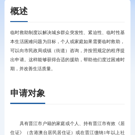
概述
临时救助制度以解决城乡群众突发性、紧迫性、临时性基
本生活困难问题为目标，个人或家庭如果需要临时救助，
可以向市民政局或镇（街道）咨询，并按照规定的程序提
出申请。这样能够获得合适的援助，帮助他们度过困难时
期，并改善生活质量。
申请对象
具有晋江市户籍的家庭或个人、持有晋江市有效《居
住证》（含港澳台居民居住证）或在晋江缴纳1年以上社