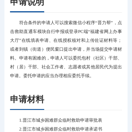
申请说明
符合条件的申请人可以搜索微信小程序“晋力帮”，点
击救助直通车模块自行申报或登录PC端“福建省网上办事
大厅”在线填表申请、在线授权核对和上传佐证材料等；
或者到镇（街道）便民窗口提出申请，并当场提交申请材
料。申请有困难的，申请人可以委托包村（社区）干部、
村（居）干部、社会工作者、志愿者或其他居民代为提出
申请。委托申请的应当办理相应委托手续。
申请材料
1.晋江市城乡困难群众临时救助申请审批表
2.晋江市城乡困难群众临时救助申请承诺书