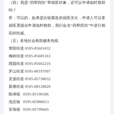
（四）我是“四帮四扶”帮就医对象，还可以申请临时救助
吗？
答：可以的，如果是比较紧急的就医支出，申请人可以拿
就医票据去申请临时救助，我们会在“四帮四扶”中进行相
应的扣减。
（五）各地社会救助服务热线
青阳街道 0595-85601032
梅岭街道 0595-85685163
西园街道 0595-85602216
罗山街道 0595-88197097
灵源街道 0595-85738032
新塘街道 0595-88128820
陈埭镇 0595-85196586
池店镇 0595-85988013
安海镇 0595-85799045