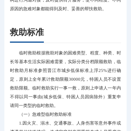
原因的急难对象都能得到及时、妥善的帮扶救助。
救助标准
临时救助根据救助对象的困难类型、程度、种类、时
长等基本生活实际困难需要，实际分类分档限额救助，临
时救助月标准参照晋江市城乡低保标准上浮25%进行确
定，原则上全年累计救助限额30000元，特困人员不设置
救助限额。临时救助实行一事一救，原则上申请人一年内
不得以同一事由(城乡低保、特困人员因病除外）重复申
请同一类型的临时救助。
（一）急难型临时救助标准
1.因火灾、溺水、交通事故、人身伤害等意外事件或