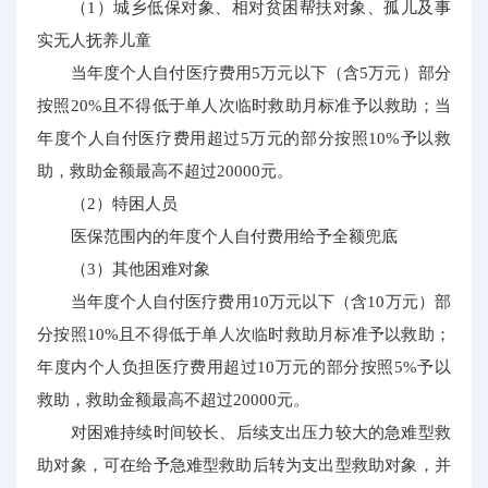
（1）城乡低保对象、相对贫困帮扶对象、孤儿及事
实无人抚养儿童
当年度个人自付医疗费用5万元以下（含5万元）部分
按照20%且不得低于单人次临时救助月标准予以救助；当
年度个人自付医疗费用超过5万元的部分按照10%予以救
助，救助金额最高不超过20000元。
（2）特困人员
医保范围内的年度个人自付费用给予全额兜底
（3）其他困难对象
当年度个人自付医疗费用10万元以下（含10万元）部
分按照10%且不得低于单人次临时救助月标准予以救助；
年度内个人负担医疗费用超过10万元的部分按照5%予以
救助，救助金额最高不超过20000元。
对困难持续时间较长、后续支出压力较大的急难型救
助对象，可在给予急难型救助后转为支出型救助对象，并