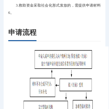
3.救助资金采取社会化形式发放的，需提供申请材料
6。
申请流程