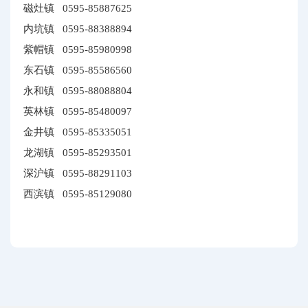
磁灶镇 0595-85887625
内坑镇 0595-88388894
紫帽镇 0595-85980998
东石镇 0595-85586560
永和镇 0595-88088804
英林镇 0595-85480097
金井镇 0595-85335051
龙湖镇 0595-85293501
深沪镇 0595-88291103
西滨镇 0595-85129080