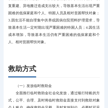
复重建、异地搬迁造成支出较大，导致基本生活出现严重
困难的低保家庭和个人、特困人员及相对贫困帮扶对象；
3.因生活不能自理集中供养或因病住院照料护理需求，导
致基本生活一定时期出现严重困难的特困人员；4.因生活
成本增加，导致基本生活仍有严重困难的低保家庭和个
人、相对贫困帮扶对象。
救助方式
（一）发放临时救助金
全面推行临时救助金社会化发放，通过银行转账的方
式，公平、合理、及时将临时救助金直接支付到救助对象
个人账户，确保救助金足额、及时发放到位。必要时可采