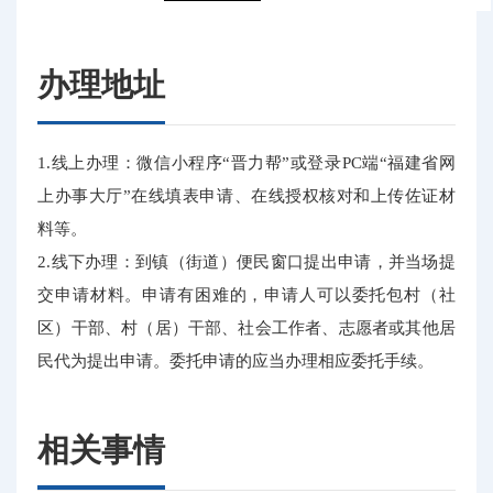
办理地址
1.线上办理：微信小程序“晋力帮”或登录PC端“福建省网
上办事大厅”在线填表申请、在线授权核对和上传佐证材
料等。
2.线下办理：到镇（街道）便民窗口提出申请，并当场提
交申请材料。申请有困难的，申请人可以委托包村（社
区）干部、村（居）干部、社会工作者、志愿者或其他居
民代为提出申请。委托申请的应当办理相应委托手续。
相关事情