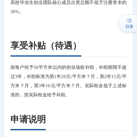
高校毕业生创业团队核心成员出资总额不低于注册资本的
30%。
目录
享受补贴（待遇）
按每户给予50平方米以内的创业场租补助，补助期限不超
过3年，补助标准为第1年20元/平方米？月，第2年15元/平
方米？月，第3年10元/平方米？月。实际租金低于上述标
准的，按实际租金给予补助。
申请说明