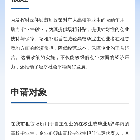
为发挥财政补贴鼓励政策对广大高校毕业生的吸纳作用，
助力毕业生创业，为其提供场租补贴，提供针对性的创业
扶持与保障。场租补贴旨在减轻高校毕业生创业者在租赁
场地方面的经济负担，降低经营成本，保障企业的正常运
营。这项政策的实施，不仅能够缓解创业方面的经济压
力，还推动了经济社会平稳向好发展。
申请对象
在我市租赁场所用于自主创业的在校生或毕业后5年内的
高校毕业生，企业必须由高校毕业生担任法定代表人，且