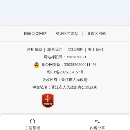
国家部委网站
省设区市网站
县市区网站
使用帮助
|
联系我们
|
网站地图
|
关于我们
网站标识码：3505820021
闽公网安备：35058202000114号
闽ICP备2025114157号
版权所有：晋江市人民政府
中文域名：晋江市人民政府办公室.政务
主办：晋江市人民政府办公室
主题领域
内容分享