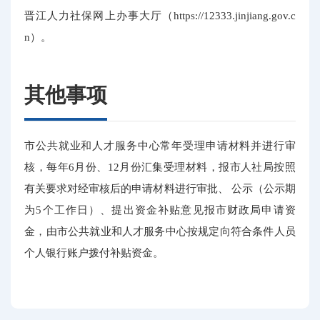
晋江人力社保网上办事大厅（https://12333.jinjiang.gov.c
n）。
其他事项
市公共就业和人才服务中心常年受理申请材料并进行审
核，每年6月份、12月份汇集受理材料，报市人社局按照
有关要求对经审核后的申请材料进行审批、 公示（公示期
为5个工作日）、提出资金补贴意见报市财政局申请资
金，由市公共就业和人才服务中心按规定向符合条件人员
个人银行账户拨付补贴资金。