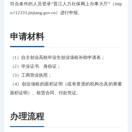
符合条件的人员登录“晋江人力社保网上办事大厅”（http
s://12333.jinjiang.gov.cn）进行申报。
申请材料
（1）自主创业高校毕业生创业场租补助申请表；
（2）毕业证书、身份证；
（3）工商营业执照；
（4）创业场租的面积证明（或有资质的机构出具的测量
面积证明）、租赁合同、付款凭证。
办理流程