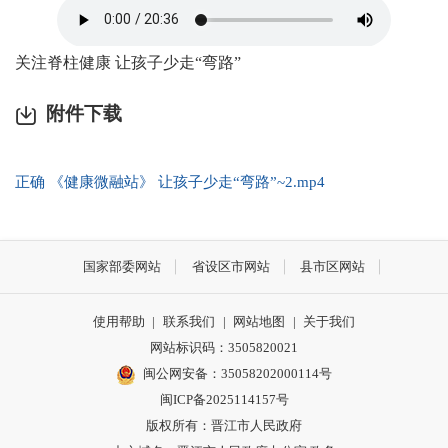
关注脊柱健康 让孩子少走“弯路”
附件下载
正确 《健康微融站》 让孩子少走“弯路”~2.mp4
国家部委网站
省设区市网站
县市区网站
使用帮助
|
联系我们
|
网站地图
|
关于我们
网站标识码：3505820021
闽公网安备：35058202000114号
闽ICP备2025114157号
版权所有：晋江市人民政府