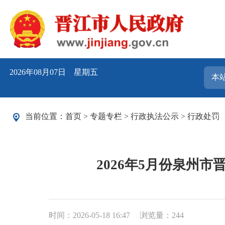
2026年08月07日 星期五
当前位置：
首页
>
专题专栏
>
行政执法公示
>
行政处罚
2026年5月份泉州
时间：2026-05-18 16:47
浏览量：
244