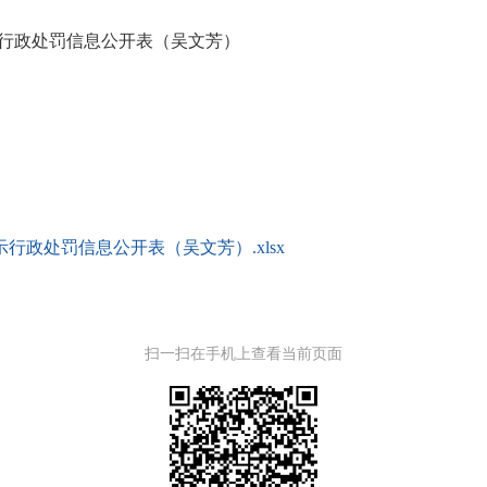
示行政处罚信息公开表（吴文芳）
行政处罚信息公开表（吴文芳）.xlsx
扫一扫在手机上查看当前页面