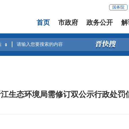
国务院
首页
市政府
政务公开
解
市晋江生态环境局需修订双公示行政处