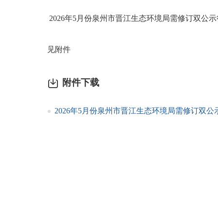
2026年5月份泉州市晋江生态环境局需修订双公
见附件
附件下载
2026年5月份泉州市晋江生态环境局需修订双公示