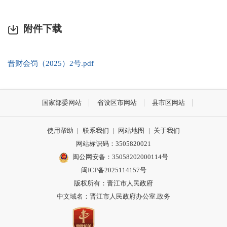
附件下载
晋财会罚（2025）2号.pdf
国家部委网站
省设区市网站
县市区网站
使用帮助
|
联系我们
|
网站地图
|
关于我们
网站标识码：3505820021
闽公网安备：35058202000114号
闽ICP备2025114157号
版权所有：晋江市人民政府
中文域名：晋江市人民政府办公室.政务