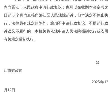
内向晋江市人民政府申请行政复议；也可以在收到本决定书之
日起
6
个月内直接向洛江区人民法院起诉，但本决定不停止执
行，法律另有规定的除外。逾期不申请行政复议、不提起行政
诉讼又不履行的，本机关将依法申请人民法院强制执行或依照
有关规定强制执行。
晋
江市财政局
2025
年
12
月
12
日