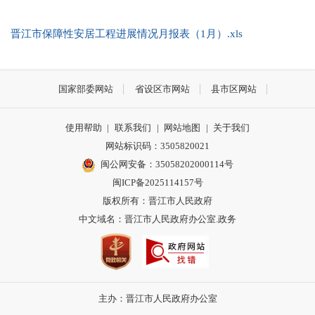
晋江市保障性安居工程进展情况月报表（1月）.xls
国家部委网站
省设区市网站
县市区网站
使用帮助
|
联系我们
|
网站地图
|
关于我们
网站标识码：3505820021
闽公网安备：35058202000114号
闽ICP备2025114157号
版权所有：晋江市人民政府
中文域名：晋江市人民政府办公室.政务
主办：晋江市人民政府办公室