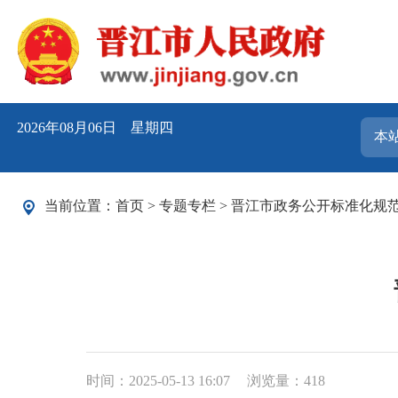
2026年08月06日 星期四
当前位置：
首页
>
专题专栏
>
晋江市政务公开标准化规
时间：2025-05-13 16:07
浏览量：
418