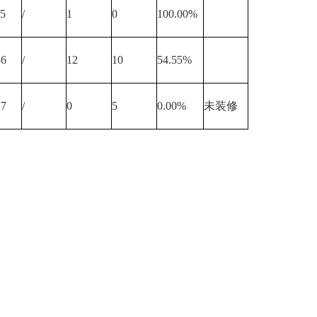
75
/
1
0
100.00%
86
/
12
10
54.55%
17
/
0
5
0.00%
未装修