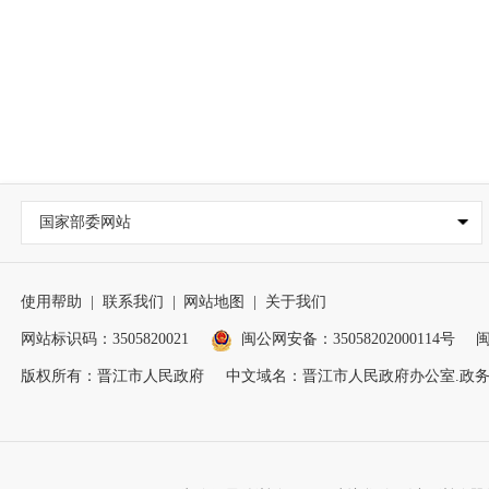
国家部委网站
使用帮助
|
联系我们
|
网站地图
|
关于我们
网站标识码：3505820021
闽公网安备：35058202000114号
闽
版权所有：晋江市人民政府
中文域名：晋江市人民政府办公室.政