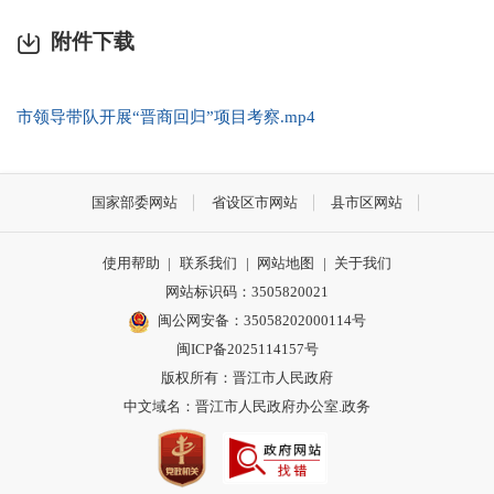
附件下载
市领导带队开展“晋商回归”项目考察.mp4
国家部委网站
省设区市网站
县市区网站
使用帮助
|
联系我们
|
网站地图
|
关于我们
网站标识码：3505820021
闽公网安备：35058202000114号
闽ICP备2025114157号
版权所有：晋江市人民政府
中文域名：晋江市人民政府办公室.政务