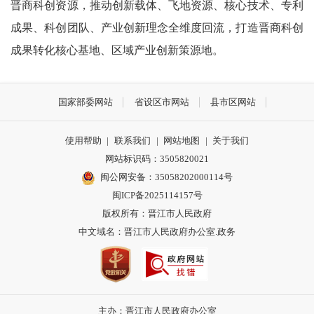
晋商科创资源，推动创新载体、飞地资源、核心技术、专利
成果、科创团队、产业创新理念全维度回流，打造晋商科创
成果转化核心基地、区域产业创新策源地。
国家部委网站
省设区市网站
县市区网站
使用帮助
|
联系我们
|
网站地图
|
关于我们
网站标识码：3505820021
闽公网安备：35058202000114号
闽ICP备2025114157号
版权所有：晋江市人民政府
中文域名：晋江市人民政府办公室.政务
主办：晋江市人民政府办公室