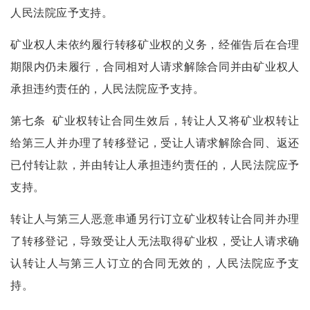
人民法院应予支持。
矿业权人未依约履行转移矿业权的义务，经催告后在合理
期限内仍未履行，合同相对人请求解除合同并由矿业权人
承担违约责任的，人民法院应予支持。
第七条
矿业权转让合同生效后，转让人又将矿业权转让
给第三人并办理了转移登记，受让人请求解除合同、返还
已付转让款，并由转让人承担违约责任的，人民法院应予
支持。
转让人与第三人恶意串通另行订立矿业权转让合同并办理
了转移登记，导致受让人无法取得矿业权，受让人请求确
认转让人与第三人订立的合同无效的，人民法院应予支
持。