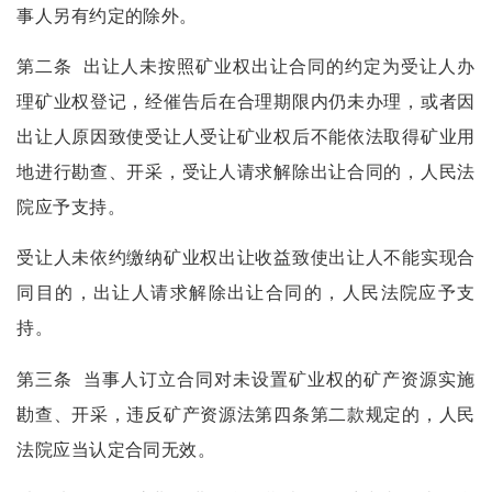
事人另有约定的除外。
第二条
出让人未按照矿业权出让合同的约定为受让人办
理矿业权登记，经催告后在合理期限内仍未办理，或者因
出让人原因致使受让人受让矿业权后不能依法取得矿业用
地进行勘查、开采，受让人请求解除出让合同的，人民法
院应予支持。
受让人未依约缴纳矿业权出让收益致使出让人不能实现合
同目的，出让人请求解除出让合同的，人民法院应予支
持。
第三条
当事人订立合同对未设置矿业权的矿产资源实施
勘查、开采，违反矿产资源法第四条第二款规定的，人民
法院应当认定合同无效。