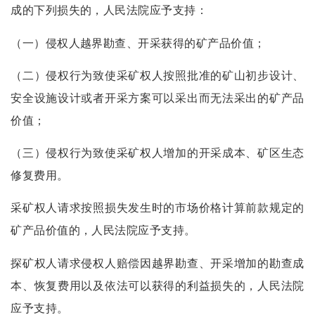
成的下列损失的，人民法院应予支持：
（一）侵权人越界勘查、开采获得的矿产品价值；
（二）侵权行为致使采矿权人按照批准的矿山初步设计、
安全设施设计或者开采方案可以采出而无法采出的矿产品
价值；
（三）侵权行为致使采矿权人增加的开采成本、矿区生态
修复费用。
采矿权人请求按照损失发生时的市场价格计算前款规定的
矿产品价值的，人民法院应予支持。
探矿权人请求侵权人赔偿因越界勘查、开采增加的勘查成
本、恢复费用以及依法可以获得的利益损失的，人民法院
应予支持。