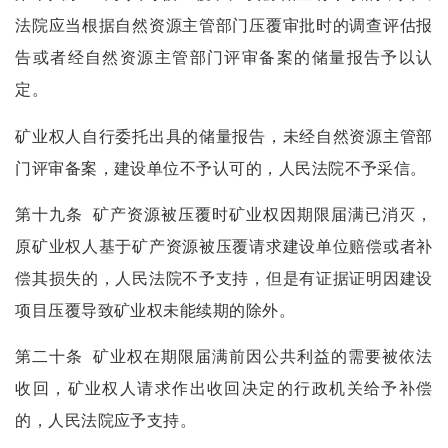
法院应当根据自然资源主管部门压覆审批时的调查评估报
告或者经自然资源主管部门评审备案的储量报告予以认
定。
矿业权人自行委托出具的储量报告，未经自然资源主管部
门评审备案，建设单位不予认可的，人民法院不予采信。
第十九条
矿产资源被压覆时矿业权因期限届满已消灭，
原矿业权人基于矿产资源被压覆请求建设单位赔偿或者补
偿其损失的，人民法院不予支持，但是有证据证明因建设
项目压覆导致矿业权未能续期的除外。
第二十条
矿业权在期限届满前因公共利益的需要被依法
收回，矿业权人请求作出收回决定的行政机关给予补偿
的，人民法院应予支持。