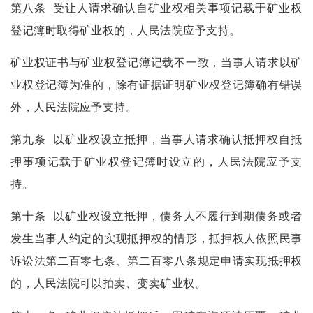
第八条
受让人请求确认自矿业权相关事项记载于矿业权
登记簿时取得矿业权的，人民法院应予支持。
矿业权证书与矿业权登记簿记载不一致，当事人请求以矿
业权登记簿为准的，除有证据证明矿业权登记簿确有错误
外，人民法院应予支持。
第九条
以矿业权设立抵押，当事人请求确认抵押权自抵
押事项记载于矿业权登记簿时设立的，人民法院应予支
持。
第十条
以矿业权设立抵押，债务人不履行到期债务或者
发生当事人约定的实现抵押权的情形，抵押权人依照民事
诉讼法第二百零七条、第二百零八条规定申请实现抵押权
的，人民法院可以拍卖、变卖矿业权。