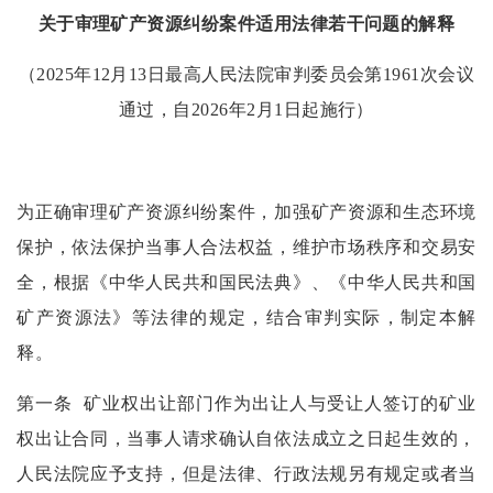
关于审理矿产资源纠纷案件适用法律若干问题的解释
（
2025年12月13日最高人民法院审判委员会第1961次会议
通过，自2026年2月1日起施行）
为正确审理矿产资源纠纷案件，加强矿产资源和生态环境
保护，依法保护当事人合法权益，维护市场秩序和交易安
全，根据《中华人民共和国民法典》、《中华人民共和国
矿产资源法》等法律的规定，结合审判实际，制定本解
释。
第一条
矿业权出让部门作为出让人与受让人签订的矿业
权出让合同，当事人请求确认自依法成立之日起生效的，
人民法院应予支持，但是法律、行政法规另有规定或者当