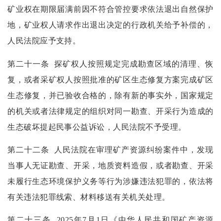
矿业权在期限届满前因不符合管控要求依法退出自然保护
地，矿业权人请求作出退出决定的行政机关给予补偿的，
人民法院应予支持。
第二十一条
探矿权人按照规定完成勘查区域的清理、恢
复，或者采矿权人按照批准的矿区生态修复方案完成矿区
生态修复，并已验收合格的，除有新的事实外，国家规定
的机关或者法律规定的组织对同一勘查、开采行为造成的
生态破坏提起民事公益诉讼，人民法院不予受理。
第二十二条
人民法院在审理矿产资源纠纷案件中，发现
当事人无证勘查、开采，地质资料造假，或者勘查、开采
未履行生态环境保护义务等行为涉嫌违法犯罪的，依法将
有关违法犯罪线索、材料移送有关机关处理。
第二十三条
2025年7月1日《中华人民共和国矿产资源