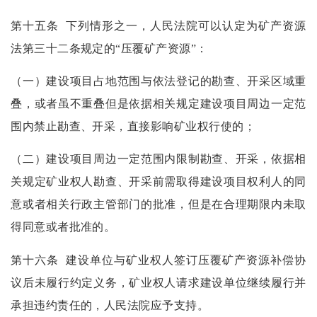
第十五条
下列情形之一，人民法院可以认定为矿产资源
法第三十二条规定的“压覆矿产资源”：
（一）建设项目占地范围与依法登记的勘查、开采区域重
叠，或者虽不重叠但是依据相关规定建设项目周边一定范
围内禁止勘查、开采，直接影响矿业权行使的；
（二）建设项目周边一定范围内限制勘查、开采，依据相
关规定矿业权人勘查、开采前需取得建设项目权利人的同
意或者相关行政主管部门的批准，但是在合理期限内未取
得同意或者批准的。
第十六条
建设单位与矿业权人签订压覆矿产资源补偿协
议后未履行约定义务，矿业权人请求建设单位继续履行并
承担违约责任的，人民法院应予支持。