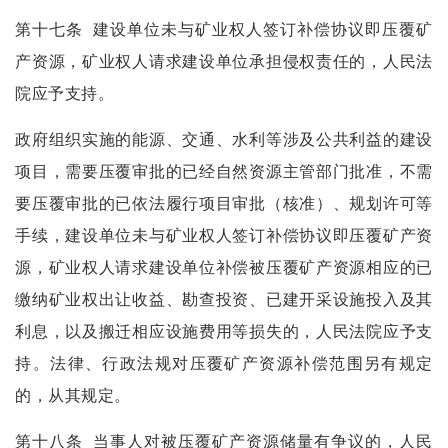
第十七条
建设单位未与矿业权人签订补偿协议即压覆矿
产资源，矿业权人请求建设单位承担侵权责任的，人民法
院应予支持。
政府组织实施的能源、交通、水利等涉及公共利益的建设
项目，需要压覆审批的已经自然资源主管部门批准，不需
要压覆审批的已依法履行项目审批（核准）、规划许可等
手续，建设单位未与矿业权人签订补偿协议即压覆矿产资
源，矿业权人请求建设单位补偿被压覆矿产资源相应的已
缴纳矿业权出让收益、勘查投资、已建开采设施投入及其
利息，以及搬迁相应设施费用等损失的，人民法院应予支
持。法律、行政法规对压覆矿产资源补偿范围另有规定
的，从其规定。
第十八条
当事人对被压覆矿产资源储量有争议的，人民