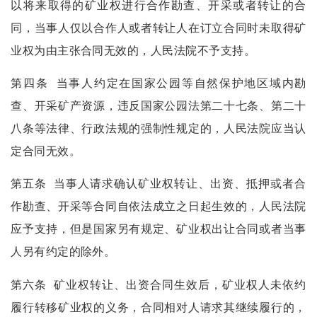
以将来取得的矿业权进行合作勘查、开采或者转让的合
同，当事人仅以合作人或者转让人在订立合同时未取得矿
业权为由主张合同无效的，人民法院不予支持。
第四条
当事人约定在国家公园等自然保护地区域内勘
查、开采矿产资源，违反国家公园法第二十七条、第二十
八条等法律、行政法规的强制性规定的，人民法院应当认
定合同无效。
第五条
当事人请求确认矿业权转让、出资、抵押或者合
作勘查、开采等合同自依法成立之日起生效的，人民法院
应予支持，但是国家另有规定、矿业权出让合同或者当事
人另有约定的除外。
第六条
矿业权转让、出资合同生效后，矿业权人未依约
履行转移矿业权的义务，合同相对人请求其继续履行的，