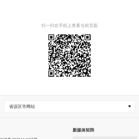
扫一扫在手机上查看当前页面
省设区市网站
新媒体矩阵