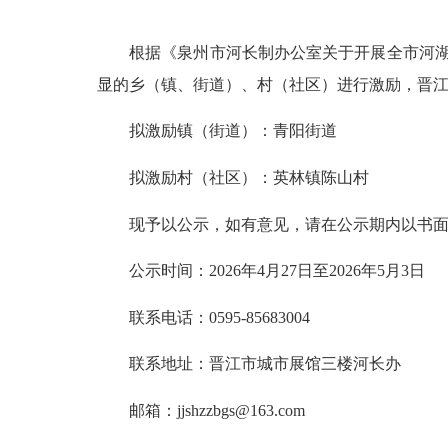
根据《泉州市河长制办公室关于开展全市河湖长制
显的乡（镇、街道）、村（社区）进行激励，晋
拟激励镇（街道）：青阳街道
拟激励村（社区）：英林镇陈山村
现予以公示，如有意见，请在公示期内以书面
公示时间：2026年4月27日至2026年5月3日
联系电话：0595-85683004
联系地址：晋江市城市展馆三楼河长办
邮箱：jjshzzbgs@163.com