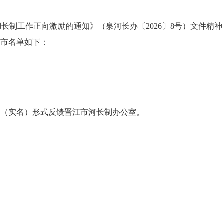
工作正向激励的通知》（泉河长办〔2026〕8号）文件精神，
江市名单如下：
（实名）形式反馈晋江市河长制办公室。