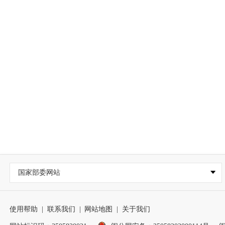
国家部委网站
使用帮助
|
联系我们
|
网站地图
|
关于我们