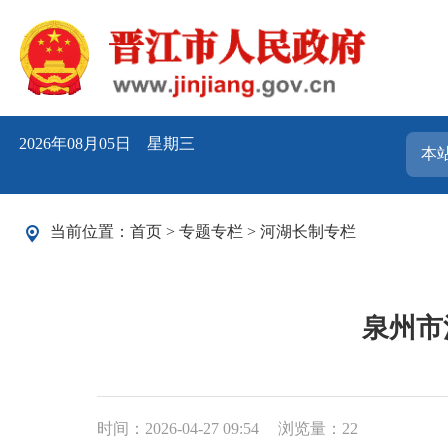
2026年08月05日 星期三
当前位置：
首页
>
专题专栏
>
河湖长制专栏
泉州市
时间：2026-04-27 09:54
浏览量：
22