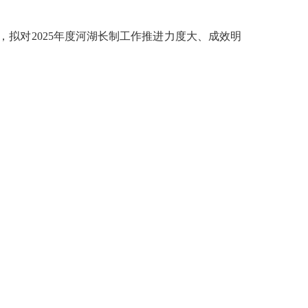
拟对2025年度河湖长制工作推进力度大、成效明