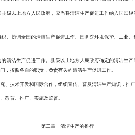
县级以上地方人民政府，应当将清洁生产促进工作纳入国民经
织、协调全国的清洁生产促进工作。国务院环境保护、工业、
内的清洁生产促进工作。县级以上地方人民政府确定的清洁生产
部门，按照各自的职责，负责有关的清洁生产促进工作。
究、技术开发和国际合作，组织宣传、普及清洁生产知识，推广
传、教育、推广、实施及监督。
第二章 清洁生产的推行