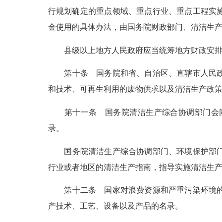
行规划确定的重点领域、重点行业、重点工程实
金使用的具体办法，由国务院财政部门、清洁生
县级以上地方人民政府应当统筹地方财政安
第十条
国务院和省、自治区、直辖市人民政
和技术、可再生利用的废物供求以及清洁生产政
第十一条
国务院清洁生产综合协调部门会同
录。
国务院清洁生产综合协调部门、环境保护部
行业或者地区的清洁生产指南，指导实施清洁生
第十二条
国家对浪费资源和严重污染环境的
产技术、工艺、设备以及产品的名录。