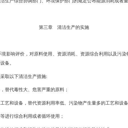
清洁生产综合协调部门、环境保护部门的规定公布能源消耗或者
第三章 清洁生产的实施
境影响评价，对原料使用、资源消耗、资源综合利用以及污染
和设备。
采取以下清洁生产措施
:
料，替代毒性大、危害严重的原料；
的工艺和设备，替代资源利用率低、污染物产生量多的工艺和设
热等进行综合利用或者循环使用；