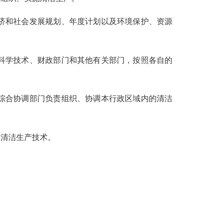
济和社会发展规划、年度计划以及环境保护、资源
科学技术、财政部门和其他有关部门，按照各自的
综合协调部门负责组织、协调本行政区域内的清洁
清洁生产技术。