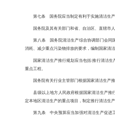
第七条
国务院应当制定有利于实施清洁生产
国务院及其有关部门和省、自治区、直辖市
第八条
国务院清洁生产综合协调部门会同国
消耗、减少重点污染物排放的要求，编制国家清
国家清洁生产推行规划应当包括
:
推行清洁生
重点工程。
国务院有关行业主管部门根据国家清洁生产
县级以上地方人民政府根据国家清洁生产推
定本地区清洁生产的重点项目，制定推行清洁生
第九条
中央预算应当加强对清洁生产促进工