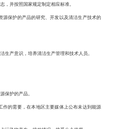
志，并按照国家规定制定相应标准。
资源保护的产品的研究、开发以及清洁生产技术的
。
清洁生产意识，培养清洁生产管理和技术人员。
资源保护的产品。
工作的需要，在本地区主要媒体上公布未达到能源