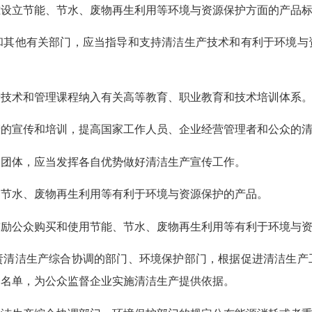
设立节能、节水、废物再生利用等环境与资源保护方面的产品标
其他有关部门，应当指导和支持清洁生产技术和有利于环境与
技术和管理课程纳入有关高等教育、职业教育和技术培训体系
产的宣传和培训，提高国家工作人员、企业经营管理者和公众的
会团体，应当发挥各自优势做好清洁生产宣传工作。
节水、废物再生利用等有利于环境与资源保护的产品。
鼓励公众购买和使用节能、节水、废物再生利用等有利于环境与
清洁生产综合协调的部门、环境保护部门，根据促进清洁生产
的名单，为公众监督企业实施清洁生产提供依据。