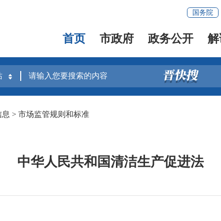
国务院
首页
市政府
政务公开
解
信息
>
市场监管规则和标准
中华人民共和国清洁生产促进法