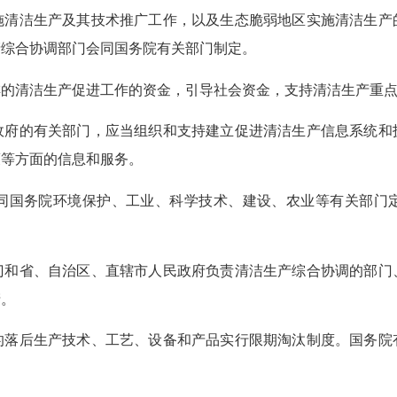
施清洁生产及其技术推广工作，以及生态脆弱地区实施清洁生产
产综合协调部门会同国务院有关部门制定。
排的清洁生产促进工作的资金，引导社会资金，支持清洁生产重
府的有关部门，应当组织和支持建立促进清洁生产信息系统和
策等方面的信息和服务。
国务院环境保护、工业、科学技术、建设、农业等有关部门
门和省、自治区、直辖市人民政府负责清洁生产综合协调的部门
产。
落后生产技术、工艺、设备和产品实行限期淘汰制度。国务院