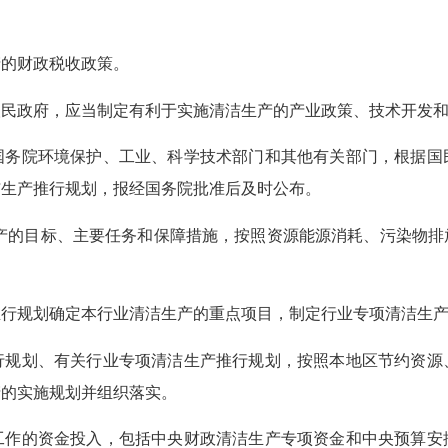
的财政税收政策。
人民政府，应当制定有利于实施清洁生产的产业政策、技术开发
务院环境保护、工业、科学技术部门和其他有关部门，根据国
洁生产推行规划，报经国务院批准后及时公布。
产的目标、主要任务和保障措施，按照资源能源消耗、污染物排
推行规划确定本行业清洁生产的重点项目，制定行业专项清洁生
行规划、有关行业专项清洁生产推行规划，按照本地区节约资源
产的实施规划并组织落实。
作的资金投入，包括中央财政清洁生产专项资金和中央预算安