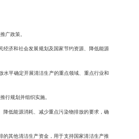
和推广政策。
民经济和社会发展规划及国家节约资源、降低能源
放水平确定开展清洁生产的重点领域、重点行业和
产推行规划并组织实施。
、降低能源消耗、减少重点污染物排放的要求，确
排的其他清洁生产资金，用于支持国家清洁生产推