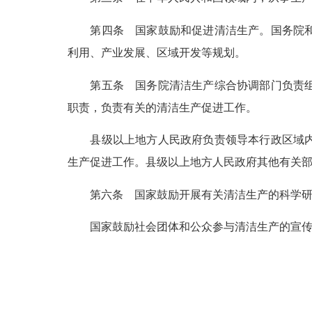
第四条
国家鼓励和促进清洁生产。国务院和
利用、产业发展、区域开发等规划。
第五条
国务院清洁生产综合协调部门负责组
职责，负责有关的清洁生产促进工作。
县级以上地方人民政府负责领导本行政区域
生产促进工作。县级以上地方人民政府其他有关
第六条
国家鼓励开展有关清洁生产的科学研
国家鼓励社会团体和公众参与清洁生产的宣