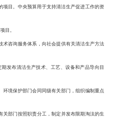
的项目。中央预算用于支持清洁生产促进工作的资
点项目。
技术咨询服务体系，向社会提供有关清洁生产方法
定期发布清洁生产技术、工艺、设备和产品导向目
、环境保护部门会同同级有关部门，组织编制重点
有关部门按照职责分工，制定并发布限期淘汰的生