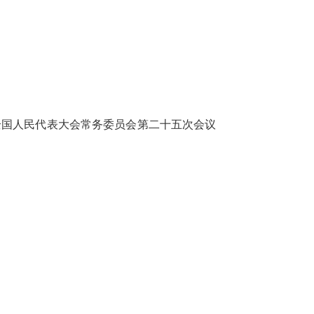
一届全国人民代表大会常务委员会第二十五次会议