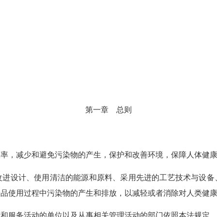
第
一章 总则
率，减少和避免污染物的产生，保护和改善环境，保障人体健康
进设计、使用清洁的能源和原料、采用先进的工艺技术与设备
产品使用过程中污染物的产生和排放，以减轻或者消除对人类健
和服务活动的单位以及从事相关管理活动的部门依照本法规定，