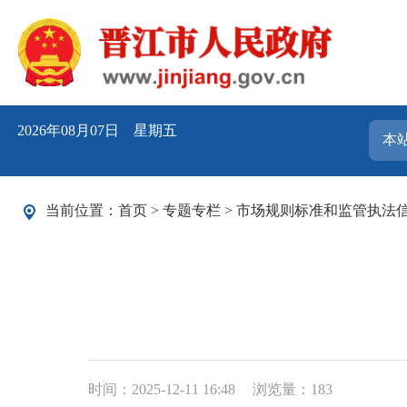
2026年08月07日 星期五
当前位置：
首页
>
专题专栏
>
市场规则标准和监管执法
时间：2025-12-11 16:48
浏览量：
183