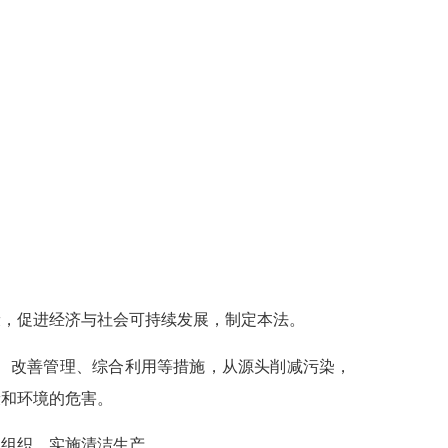
，促进经济与社会可持续发展，制定本法。
、改善管理、综合利用等措施，从源头削减污染，
康和环境的危害。
组织、实施清洁生产。