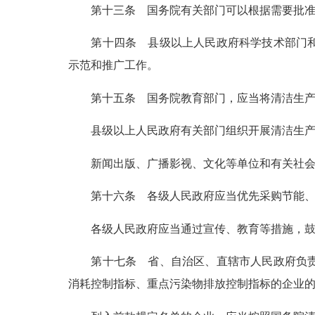
第十三条
国务院有关部门可以根据需要批准
第十四条
县级以上人民政府科学技术部门和
示范和推广工作。
第十五条
国务院教育部门，应当将清洁生产
县级以上人民政府有关部门组织开展清洁生
新闻出版、广播影视、文化等单位和有关社
第十六条
各级人民政府应当优先采购节能、
各级人民政府应当通过宣传、教育等措施，
第十七条
省、自治区、直辖市人民政府负责
消耗控制指标、重点污染物排放控制指标的企业