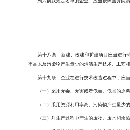
列入前款规定名单的企业，应当按照国务院
第十八条
新建、改建和扩建项目应当进行环
率高以及污染物产生量少的清洁生产技术、工艺
第十九条
企业在进行技术改造过程中，应当
（一）采用无毒、无害或者低毒、低害的原
（二）采用资源利用率高、污染物产生量少
（三）对生产过程中产生的废物、废水和余