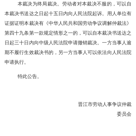
本裁决为终局裁决。劳动者对本裁决不服的，可以自
本裁决书送达之日起十五日内向人民法院起诉。用人单位有
证据证明本裁决有《中华人民共和国劳动争议调解仲裁法》
第四十九条第一款规定情形之一的，可以自本裁决书送达之
日起三十日内向中级人民法院申请撤销裁决。一方当事人逾
期不履行生效裁决书的，另一方当事人可以依法向人民法院
申请执行。
特此公告
。
晋江市劳动人事争议仲裁
委员会