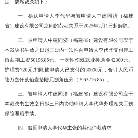
定，缺席裁决如下：
一、确认申请人李代华与被申请人中建同济（福建
省）建设有限公司之间的劳动关系于
2025年2月1日起解除。
二、被申请人中建同济（福建省）建设有限公司应于
本裁决书生效之日起三日内一次性向申请人李代华支付停工
留薪期工资
50196.85元、一次性伤残就业补助金42300元、
护理费720元,扣除被申请人已支付的30000元，合计人民币
陆万叁仟贰佰壹拾陆元捌角伍分（￥63216.85）。
三、被申请人中建同济（福建省）建设有限公司应于
本裁决书生效之日起三日内协助申请人李代华办理相关工伤
保险理赔手续。
四、驳回申请人李代华主张的其他仲裁请求。