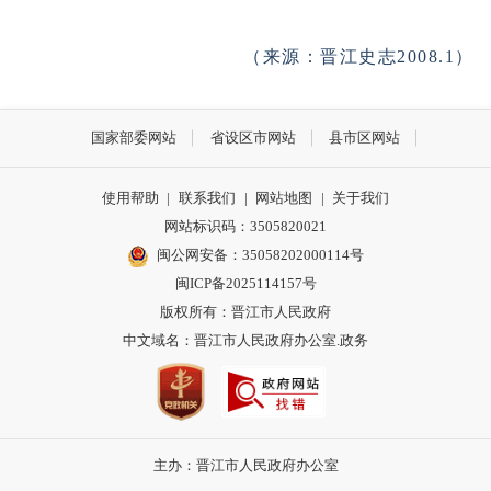
（来源：晋江史志2008.1）
国家部委网站
省设区市网站
县市区网站
使用帮助
|
联系我们
|
网站地图
|
关于我们
网站标识码：3505820021
闽公网安备：35058202000114号
闽ICP备2025114157号
版权所有：晋江市人民政府
中文域名：晋江市人民政府办公室.政务
主办：晋江市人民政府办公室