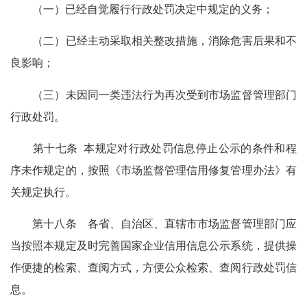
（一）已经自觉履行行政处罚决定中规定的义务；
（二）已经主动采取相关整改措施，消除危害后果和不
良影响；
（三）未因同一类违法行为再次受到市场监督管理部门
行政处罚。
第十七条 本规定对行政处罚信息停止公示的条件和程
序未作规定的，按照《市场监督管理信用修复管理办法》有
关规定执行。
第十八条 各省、自治区、直辖市市场监督管理部门应
当按照本规定及时完善国家企业信用信息公示系统，提供操
作便捷的检索、查阅方式，方便公众检索、查阅行政处罚信
息。