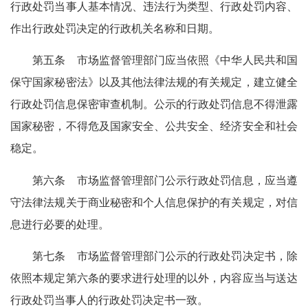
行政处罚当事人基本情况、违法行为类型、行政处罚内容、
作出行政处罚决定的行政机关名称和日期。
第五条 市场监督管理部门应当依照《中华人民共和国
保守国家秘密法》以及其他法律法规的有关规定，建立健全
行政处罚信息保密审查机制。公示的行政处罚信息不得泄露
国家秘密，不得危及国家安全、公共安全、经济安全和社会
稳定。
第六条 市场监督管理部门公示行政处罚信息，应当遵
守法律法规关于商业秘密和个人信息保护的有关规定，对信
息进行必要的处理。
第七条 市场监督管理部门公示的行政处罚决定书，除
依照本规定第六条的要求进行处理的以外，内容应当与送达
行政处罚当事人的行政处罚决定书一致。