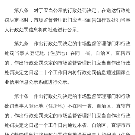
第八条 对于应当公示的行政处罚决定，在送达行政处
罚决定书时，市场监督管理部门应当书面告知行政处罚当事
人行政处罚信息将向社会进行公示。
第九条 作出行政处罚决定的市场监督管理部门和行政
处罚当事人登记地（住所地）在同一省、自治区、直辖市
的，作出行政处罚决定的市场监督管理部门应当自作出行政
处罚决定之日起二十个工作日内将行政处罚信息通过国家企
业信用信息公示系统进行公示。
第十条 作出行政处罚决定的市场监督管理部门和行政
处罚当事人登记地（住所地）不在同一省、自治区、直辖市
的，作出行政处罚决定的市场监督管理部门应当自作出行政
处罚决定之日起十个工作日内通过本省、自治区、直辖市市
场监督管理部门将行政处罚信息推送至当事人登记地（住所