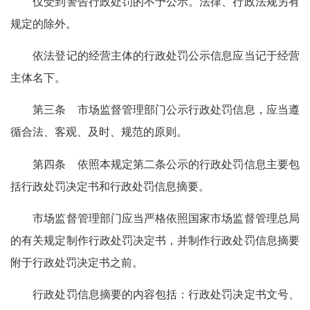
仅受到警告行政处罚的不予公示。法律、行政法规另有
规定的除外。
依法登记的经营主体的行政处罚公示信息应当记于经营
主体名下。
第三条 市场监督管理部门公示行政处罚信息，应当遵
循合法、客观、及时、规范的原则。
第四条 依照本规定第二条公示的行政处罚信息主要包
括行政处罚决定书和行政处罚信息摘要。
市场监督管理部门应当严格依照国家市场监督管理总局
的有关规定制作行政处罚决定书，并制作行政处罚信息摘要
附于行政处罚决定书之前。
行政处罚信息摘要的内容包括：行政处罚决定书文号、