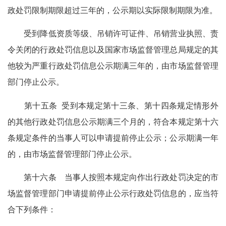
政处罚限制期限超过三年的，公示期以实际限制期限为准。
受到降低资质等级、吊销许可证件、吊销营业执照、责
令关闭的行政处罚信息以及国家市场监督管理总局规定的其
他较为严重行政处罚信息公示期满三年的，由市场监督管理
部门停止公示。
第十五条 受到本规定第十三条、第十四条规定情形外
的其他行政处罚信息公示期满三个月的，符合本规定第十六
条规定条件的当事人可以申请提前停止公示；公示期满一年
的，由市场监督管理部门停止公示。
第十六条 当事人按照本规定向作出行政处罚决定的市
场监督管理部门申请提前停止公示行政处罚信息的，应当符
合下列条件：