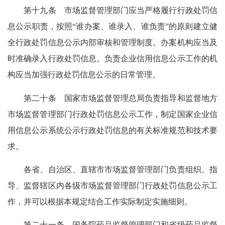
第十九条 市场监督管理部门应当严格履行行政处罚信
息公示职责，按照“谁办案、谁录入、谁负责”的原则建立健
全行政处罚信息公示内部审核和管理制度。办案机构应当及
时准确录入行政处罚信息。负责企业信用信息公示工作的机
构应当加强行政处罚信息公示的日常管理。
第二十条 国家市场监督管理总局负责指导和监督地方
市场监督管理部门行政处罚信息公示工作，制定国家企业信
用信息公示系统公示行政处罚信息的有关标准规范和技术要
求。
各省、自治区、直辖市市场监督管理部门负责组织、指
导、监督辖区内各级市场监督管理部门行政处罚信息公示工
作，并可以根据本规定结合工作实际制定实施细则。
第二十一条 国务院药品监督管理部门和省级药品监督