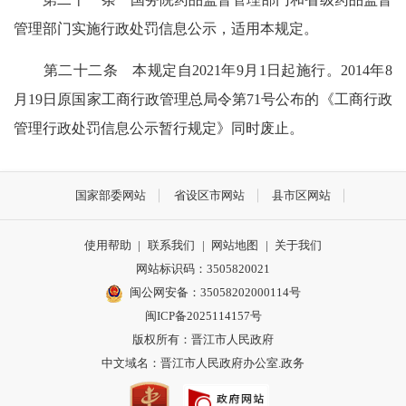
管理部门实施行政处罚信息公示，适用本规定。
第二十二条 本规定自2021年9月1日起施行。2014年8
月19日原国家工商行政管理总局令第71号公布的《工商行政
管理行政处罚信息公示暂行规定》同时废止。
国家部委网站
省设区市网站
县市区网站
使用帮助
|
联系我们
|
网站地图
|
关于我们
网站标识码：3505820021
闽公网安备：35058202000114号
闽ICP备2025114157号
版权所有：晋江市人民政府
中文域名：晋江市人民政府办公室.政务