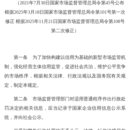
（2021年7月30日国家市场监督管理总局令第45号公布
根据2025年3月18日国家市场监督管理总局令第101号第一次
修正 根据2025年11月21日国家市场监督管理总局令第108号
第二次修正）
第一条 为了加快构建以信用为基础的新型市场监管机
制，强化经营主体信用监管，促进社会共治，维护公平竞争
的市场秩序，根据相关法律、行政法规以及国务院有关规
定，制定本规定。
第二条 市场监督管理部门对适用普通程序作出行政处
罚决定的相关信息，应当记录于国家企业信用信息公示系
统，并向社会公示。