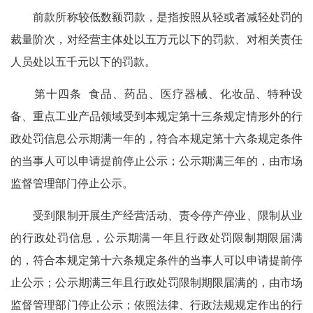
前款所称较低数额罚款，是指按照从轻或者减轻处罚的
裁量阶次，对经营主体处以五万元以下的罚款、对相关责任
人员处以五千元以下的罚款。
第十四条 食品、药品、医疗器械、化妆品、特种设
备、重点工业产品领域受到本规定第十三条规定情形外的行
政处罚信息公示期满一年的，符合本规定第十六条规定条件
的当事人可以申请提前停止公示；公示期满三年的，由市场
监督管理部门停止公示。
受到限制开展生产经营活动、责令停产停业、限制从业
的行政处罚信息，公示期满一年且行政处罚限制期限届满
的，符合本规定第十六条规定条件的当事人可以申请提前停
止公示；公示期满三年且行政处罚限制期限届满的，由市场
监督管理部门停止公示；依照法律、行政法规规定作出的行