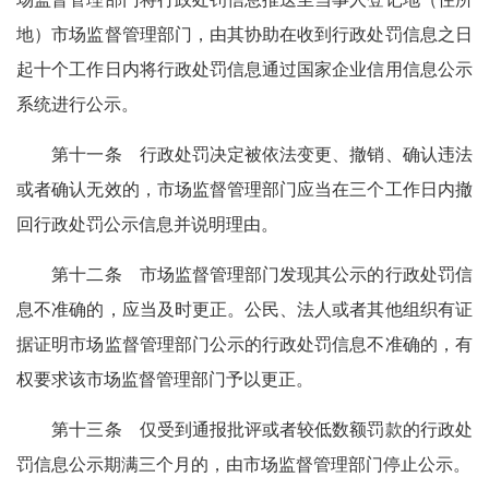
地）市场监督管理部门，由其协助在收到行政处罚信息之日
起十个工作日内将行政处罚信息通过国家企业信用信息公示
系统进行公示。
第十一条 行政处罚决定被依法变更、撤销、确认违法
或者确认无效的，市场监督管理部门应当在三个工作日内撤
回行政处罚公示信息并说明理由。
第十二条 市场监督管理部门发现其公示的行政处罚信
息不准确的，应当及时更正。公民、法人或者其他组织有证
据证明市场监督管理部门公示的行政处罚信息不准确的，有
权要求该市场监督管理部门予以更正。
第十三条 仅受到通报批评或者较低数额罚款的行政处
罚信息公示期满三个月的，由市场监督管理部门停止公示。