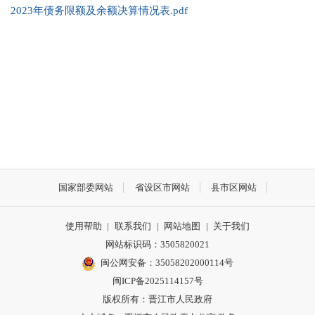
2023年债务限额及余额决算情况表.pdf
国家部委网站
省设区市网站
县市区网站
使用帮助
|
联系我们
|
网站地图
|
关于我们
网站标识码：3505820021
闽公网安备：35058202000114号
闽ICP备2025114157号
版权所有：晋江市人民政府