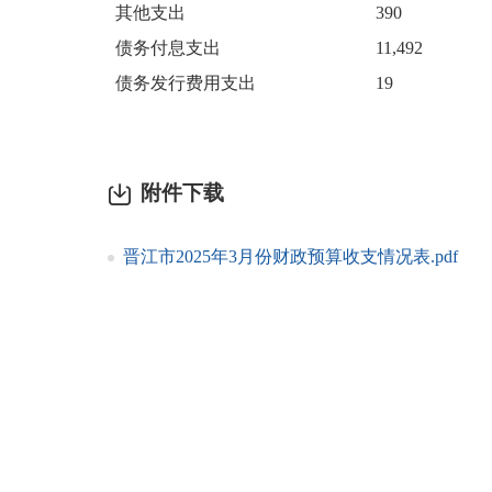
其他支出
390
债务付息支出
11,492
债务发行费用支出
19
附件下载
晋江市2025年3月份财政预算收支情况表.pdf