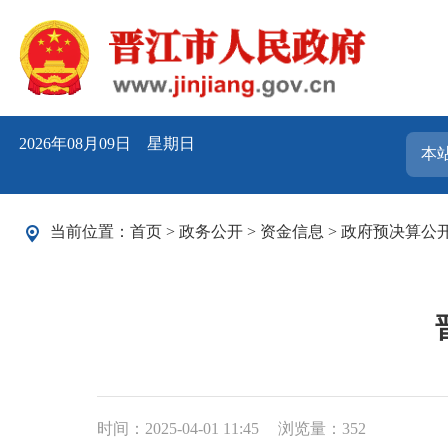
2026年08月09日 星期日
当前位置：
首页
>
政务公开
>
资金信息
>
政府预决算公
时间：2025-04-01 11:45
浏览量：
352