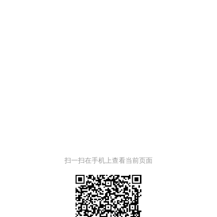
扫一扫在手机上查看当前页面