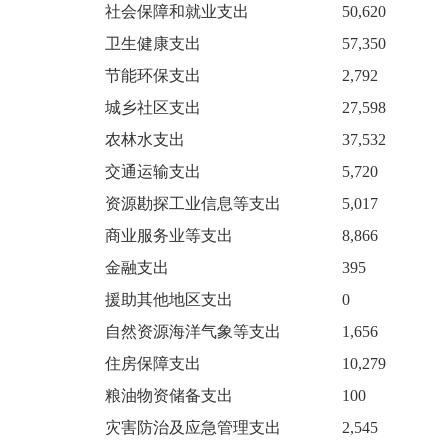
社会保障和就业支出
50,620
卫生健康支出
57,350
节能环保支出
2,792
城乡社区支出
27,598
农林水支出
37,532
交通运输支出
5,720
资源勘探工业信息等支出
5,017
商业服务业等支出
8,866
金融支出
395
援助其他地区支出
0
自然资源海洋气象等支出
1,656
住房保障支出
10,279
粮油物资储备支出
100
灾害防治及应急管理支出
2,545