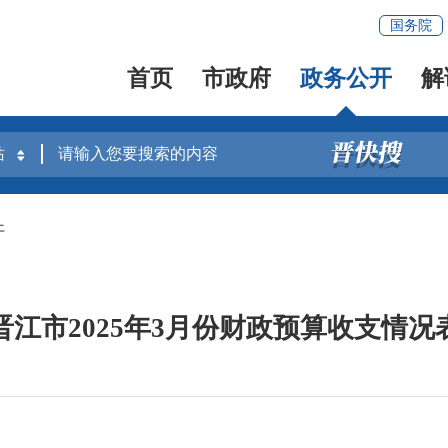
国务院
首页
市政府
政务公开
解
开
晋江市2025年3月份财政预算收支情况