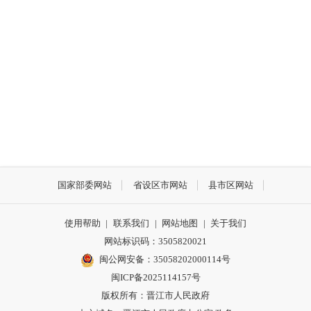
国家部委网站
省设区市网站
县市区网站
使用帮助
|
联系我们
|
网站地图
|
关于我们
网站标识码：3505820021
闽公网安备：35058202000114号
闽ICP备2025114157号
版权所有：晋江市人民政府