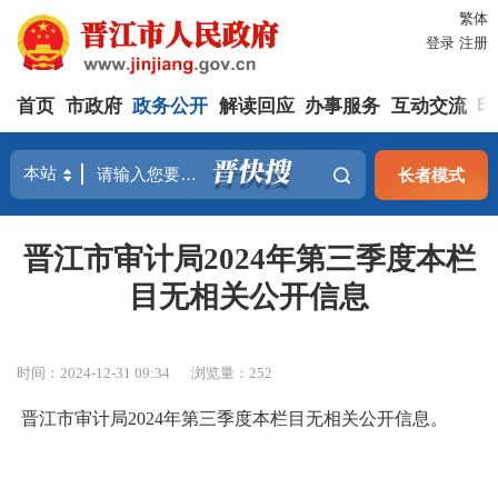
繁体
登录
注册
首页
市政府
政务公开
解读回应
办事服务
互动交流
印
长者模式
晋江市审计局2024年第三季度本栏
目无相关公开信息
时间：2024-12-31 09:34
浏览量：
252
晋江市审计局2024年第三季度本栏目无相关公开信息。