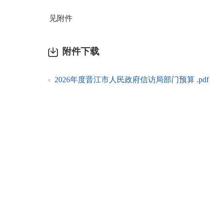
见附件
附件下载
2026年度晋江市人民政府信访局部门预算 .pdf