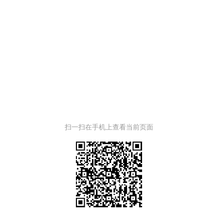
扫一扫在手机上查看当前页面