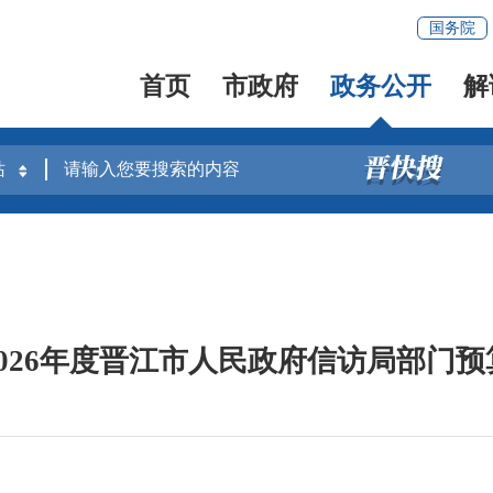
国务院
首页
市政府
政务公开
解
2026年度晋江市人民政府信访局部门预