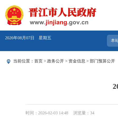
2026年08月07日 星期五
当前位置：
首页
>
政务公开
>
资金信息
>
部门预算公开
时间：2026-02-03 14:48
浏览量：
34