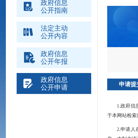
政府信息
公开指南
法定主动
公开内容
政府信息
公开年报
政府信息
申请提
公开申请
1.政府
于本网站检索
2.申请