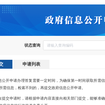
状态查询
交
申请列表
信息公开申请办理答复需要一定时间，为确保第一时间获取所需
所需信息，检索不到的，再提交政府信息公开申请。
人在提交申请时，请根据申请内容直接向相关部门提交，能够准