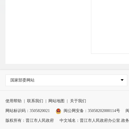
国家部委网站
使用帮助
|
联系我们
|
网站地图
|
关于我们
网站标识码：3505820021
闽公网安备：35058202000114号
闽
版权所有：晋江市人民政府
中文域名：晋江市人民政府办公室.政