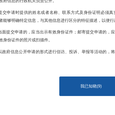
政府信息的行政机关负责公开。
人提交申请时提供的姓名或者名称、联系方式及身份证明必须
者能够明确特定信息，与其他信息进行区分的特征描述，以便行
人当面提交申请的，应当出示有效身份证件；邮寄提交申请的，
效身份证件的照片或扫描件。
人以政府信息公开申请的形式进行信访、投诉、举报等活动的，
我已知晓(
8
)