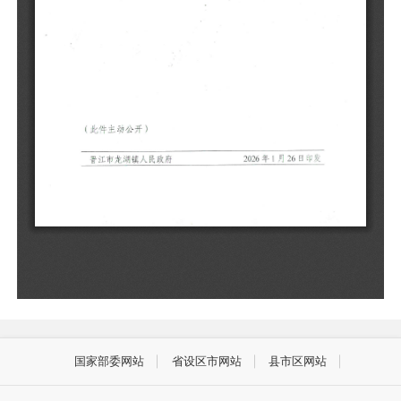
国家部委网站
省设区市网站
县市区网站