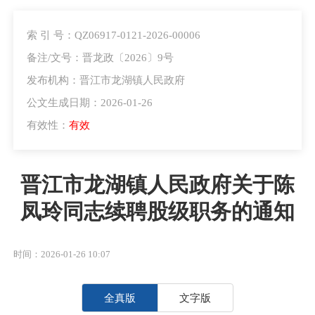
索 引 号：QZ06917-0121-2026-00006
备注/文号：晋龙政〔2026〕9号
发布机构：晋江市龙湖镇人民政府
公文生成日期：2026-01-26
有效性：
有效
晋江市龙湖镇人民政府关于陈
凤玲同志续聘股级职务的通知
时间：2026-01-26 10:07
全真版
文字版