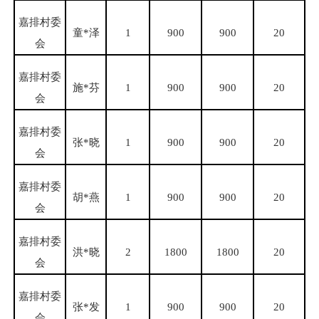
嘉排村委
童
*泽
1
900
900
20
会
嘉排村委
施
*芬
1
900
900
20
会
嘉排村委
张
*晓
1
900
900
20
会
嘉排村委
胡
*燕
1
900
900
20
会
嘉排村委
洪
*晓
2
1800
1800
20
会
嘉排村委
张
*发
1
900
900
20
会