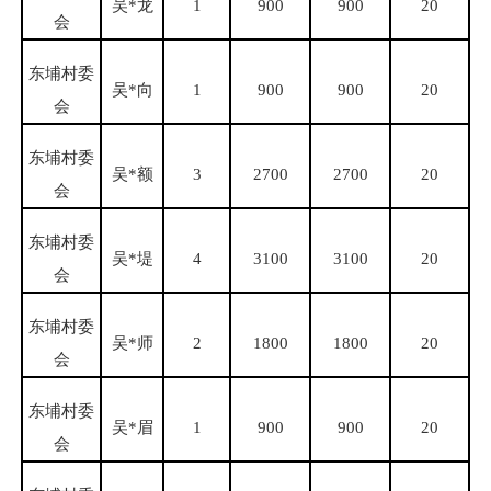
吴
*龙
1
900
900
20
会
东埔村委
吴
*向
1
900
900
20
会
东埔村委
吴
*额
3
2700
2700
20
会
东埔村委
吴
*堤
4
3100
3100
20
会
东埔村委
吴
*师
2
1800
1800
20
会
东埔村委
吴
*眉
1
900
900
20
会