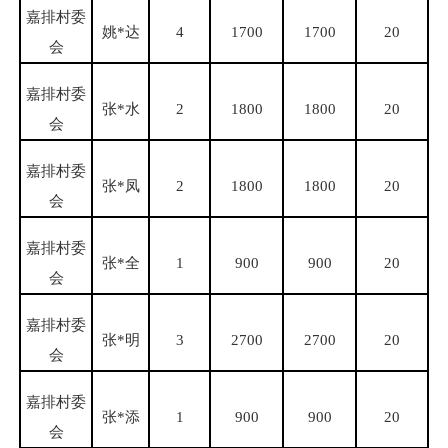
嘉排村委
姚
*达
4
1700
1700
20
会
嘉排村委
张
*水
2
1800
1800
20
会
嘉排村委
张
*凤
2
1800
1800
20
会
嘉排村委
张
*全
1
900
900
20
会
嘉排村委
张
*明
3
2700
2700
20
会
嘉排村委
张
*添
1
900
900
20
会