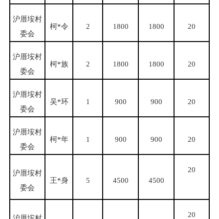
沪厝垵村
柯
*令
2
1800
1800
20
委会
沪厝垵村
柯
*族
2
1800
1800
20
委会
沪厝垵村
吴
*环
1
900
900
20
委会
沪厝垵村
柯
*年
1
900
900
20
委会
20
沪厝垵村
王
*身
5
4500
4500
委会
20
沪厝垵村