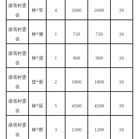
港塔村委
林
*军
4
2600
2600
20
会
港塔村委
林
*雅
1
720
720
20
会
港塔村委
林
*源
1
900
900
20
会
港塔村委
曾
*新
2
1800
1800
20
会
港塔村委
林
*延
5
4500
4500
20
会
港塔村委
林
*辉
3
1200
1200
20
会