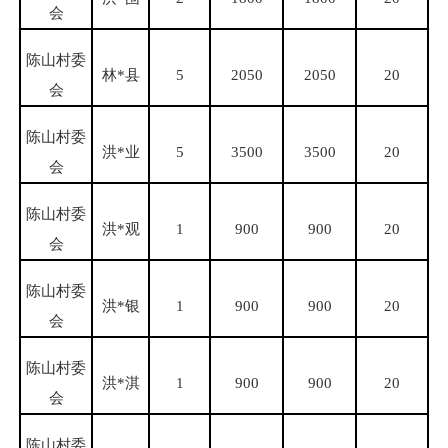
会
陈山村委
林
*县
5
2050
2050
20
会
陈山村委
洪
*业
5
3500
3500
20
会
陈山村委
洪
*观
1
900
900
20
会
陈山村委
洪
*银
1
900
900
20
会
陈山村委
洪
*淇
1
900
900
20
会
陈山村委