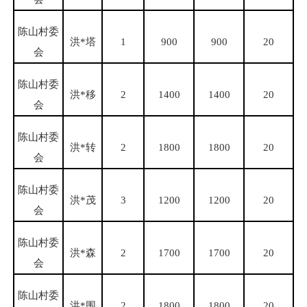
陈山村委
洪
*塔
1
900
900
20
会
陈山村委
洪
*移
2
1400
1400
20
会
陈山村委
洪
*转
2
1800
1800
20
会
陈山村委
洪
*茂
3
1200
1200
20
会
陈山村委
洪
*森
2
1700
1700
20
会
陈山村委
洪
*围
2
1800
1800
20