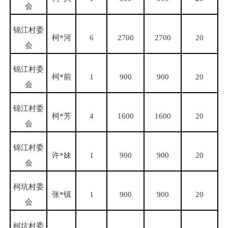
会
锦江村委
柯
*河
6
2700
2700
20
会
锦江村委
柯
*前
1
900
900
20
会
锦江村委
柯
*芳
4
1600
1600
20
会
锦江村委
许
*妹
1
900
900
20
会
柯坑村委
张
*镇
1
900
900
20
会
柯坑村委