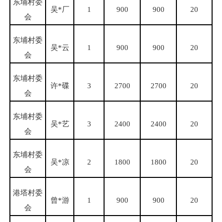
东埔村委
吴
*厂
1
900
900
20
会
东埔村委
吴
*云
1
900
900
20
会
东埔村委
许
*碟
3
2700
2700
20
会
东埔村委
吴
*艺
3
2400
2400
20
会
东埔村委
吴
*凉
2
1800
1800
20
会
港塔村委
曾
*游
1
900
900
20
会