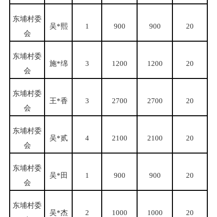
东埔村委
吴
*熙
1
900
900
20
会
东埔村委
施
*绵
3
1200
1200
20
会
东埔村委
王
*香
3
2700
2700
20
会
东埔村委
吴
*贰
4
2100
2100
20
会
东埔村委
吴
*田
1
900
900
20
会
东埔村委
吴
*杰
2
1000
1000
20