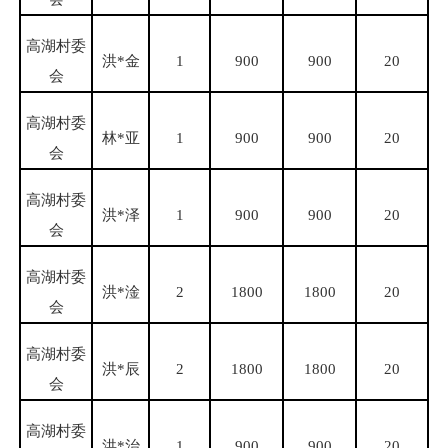
高湖村委
洪
*金
1
900
900
20
会
高湖村委
林
*亚
1
900
900
20
会
高湖村委
洪
*泽
1
900
900
20
会
高湖村委
洪
*淦
2
1800
1800
20
会
高湖村委
洪
*辰
2
1800
1800
20
会
高湖村委
洪
*治
1
900
900
20