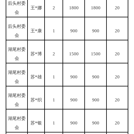
后头村委
王
*娜
2
1800
1800
20
会
后头村委
王
*康
1
900
900
20
会
湖尾村委
苏
*博
2
1500
1500
20
会
湖尾村委
苏
*雄
1
900
900
20
会
湖尾村委
苏
*织
1
900
900
20
会
湖尾村委
苏
*银
1
900
900
20
会