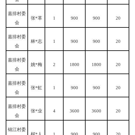
嘉排村委
张
*革
1
900
900
20
会
嘉排村委
林
*志
1
900
900
20
会
嘉排村委
姚
*梅
2
1800
1800
20
会
嘉排村委
张
*虹
1
900
900
20
会
嘉排村委
张
*业
4
3600
3600
20
会
锦江村委
柯
*人
1
900
900
20