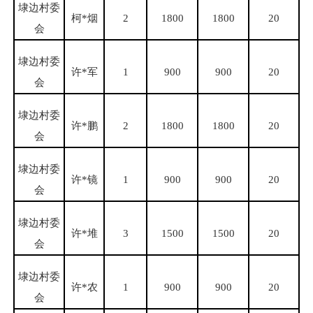
埭边村委
柯
*烟
2
1800
1800
20
会
埭边村委
许
*军
1
900
900
20
会
埭边村委
许
*鹏
2
1800
1800
20
会
埭边村委
许
*镜
1
900
900
20
会
埭边村委
许
*堆
3
1500
1500
20
会
埭边村委
许
*农
1
900
900
20
会