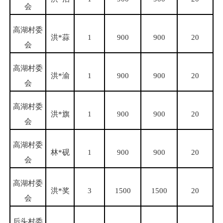
会
高湖村委
洪
*蒜
1
900
900
20
会
高湖村委
洪
*渝
1
900
900
20
会
高湖村委
洪
*旗
1
900
900
20
会
高湖村委
林
*砚
1
900
900
20
会
高湖村委
洪
*奖
3
1500
1500
20
会
后头村委