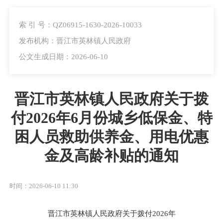
索 引 号：QZ06915-1630-2026-10033
发布机构：晋江市英林镇人民政府
公文生成日期：2026-06-10
晋江市英林镇人民政府关于拨
付2026年6月份城乡低保金、特
困人员救助供养金、用电优惠
金及高龄补贴的通知
时间：2026-06-10 11:30
晋江市英林镇人民政府关于拨付
20
2
6年