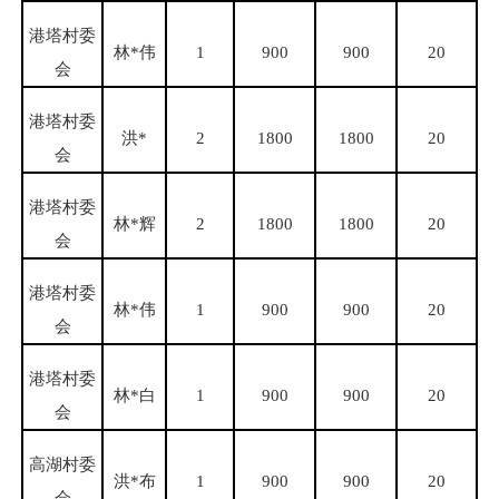
港塔村委
林
*伟
1
900
900
20
会
港塔村委
洪
*
2
1800
1800
20
会
港塔村委
林
*辉
2
1800
1800
20
会
港塔村委
林
*伟
1
900
900
20
会
港塔村委
林
*白
1
900
900
20
会
高湖村委
洪
*布
1
900
900
20
会