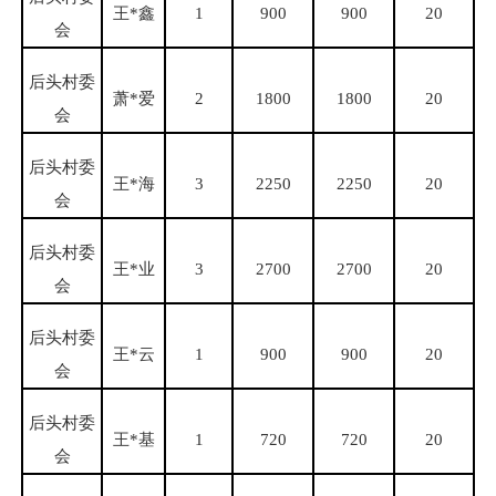
王
*鑫
1
900
900
20
会
后头村委
萧
*爱
2
1800
1800
20
会
后头村委
王
*海
3
2250
2250
20
会
后头村委
王
*业
3
2700
2700
20
会
后头村委
王
*云
1
900
900
20
会
后头村委
王
*基
1
720
720
20
会